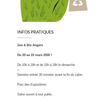
INFOS PRATIQUES
Zen & Bio Angers
Du 20 au 22 mars 2026 !
De 10h à 19h et de 10h à 18h le dimanche.
–
Dernière entrée 30 minutes avant la fin du salon.
Parc des Expositions
Salon ouvert à tout public.