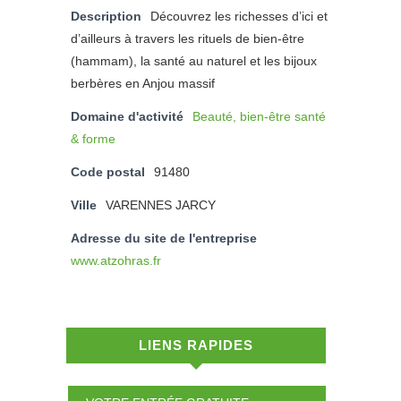
Description
Découvrez les richesses d’ici et
d’ailleurs à travers les rituels de bien-être
(hammam), la santé au naturel et les bijoux
berbères en Anjou massif
Domaine d'activité
Beauté, bien-être santé
& forme
Code postal
91480
Ville
VARENNES JARCY
Adresse du site de l'entreprise
www.atzohras.fr
LIENS RAPIDES