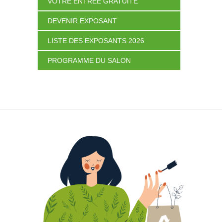
VOTRE ENTRÉE GRATUITE
DEVENIR EXPOSANT
LISTE DES EXPOSANTS 2026
PROGRAMME DU SALON