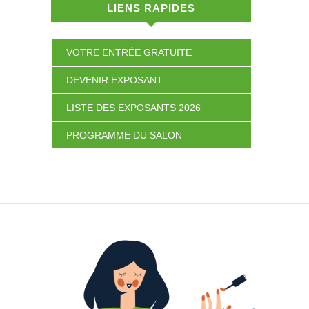
LIENS RAPIDES
VOTRE ENTRÉE GRATUITE
DEVENIR EXPOSANT
LISTE DES EXPOSANTS 2026
PROGRAMME DU SALON