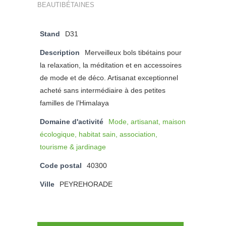
BEAUTIBÉTAINES
Stand
D31
Description
Merveilleux bols tibétains pour
la relaxation, la méditation et en accessoires
de mode et de déco. Artisanat exceptionnel
acheté sans intermédiaire à des petites
familles de l’Himalaya
Domaine d'activité
Mode, artisanat, maison
écologique, habitat sain, association,
tourisme & jardinage
Code postal
40300
Ville
PEYREHORADE