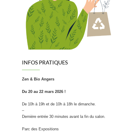
INFOS PRATIQUES
Zen & Bio Angers
Du 20 au 22 mars 2026 !
De 10h à 19h et de 10h à 18h le dimanche.
–
Dernière entrée 30 minutes avant la fin du salon.
Parc des Expositions