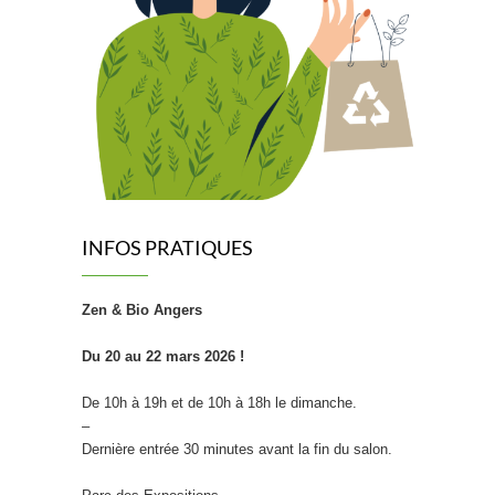
INFOS PRATIQUES
Zen & Bio Angers
Du 20 au 22 mars 2026 !
De 10h à 19h et de 10h à 18h le dimanche.
–
Dernière entrée 30 minutes avant la fin du salon.