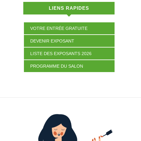
LIENS RAPIDES
VOTRE ENTRÉE GRATUITE
DEVENIR EXPOSANT
LISTE DES EXPOSANTS 2026
PROGRAMME DU SALON