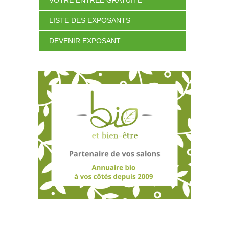
LISTE DES EXPOSANTS
DEVENIR EXPOSANT