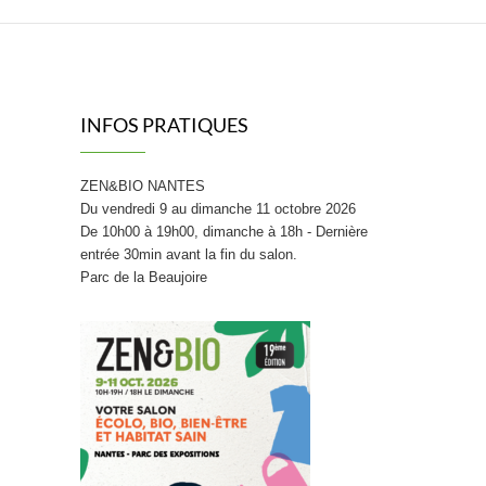
INFOS PRATIQUES
ZEN&BIO NANTES
Du vendredi 9 au dimanche 11 octobre 2026
De 10h00 à 19h00, dimanche à 18h - Dernière
entrée 30min avant la fin du salon.
Parc de la Beaujoire