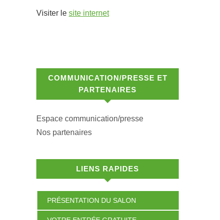
Visiter le
site internet
COMMUNICATION/PRESSE ET
PARTENAIRES
Espace communication/presse
Nos partenaires
LIENS RAPIDES
PRÉSENTATION DU SALON
VOTRE ENTRÉE GRATUITE