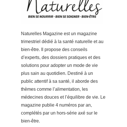
Naturelles Magazine est un magazine
trimestriel dédié à la santé naturelle et au
bien-être. Il propose des conseils
d’experts, des dossiers pratiques et des
solutions pour adopter un mode de vie
plus sain au quotidien. Destiné à un
public attentif à sa santé, il aborde des
thèmes comme l’alimentation, les
médecines douces et l’équilibre de vie. Le
magazine publie 4 numéros par an,
complétés par un hors-série axé sur le
bien-être.