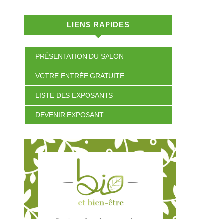
LIENS RAPIDES
PRÉSENTATION DU SALON
VOTRE ENTRÉE GRATUITE
LISTE DES EXPOSANTS
DEVENIR EXPOSANT