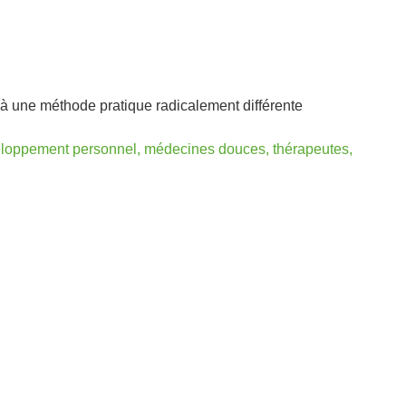
à une méthode pratique radicalement différente
loppement personnel, médecines douces, thérapeutes,