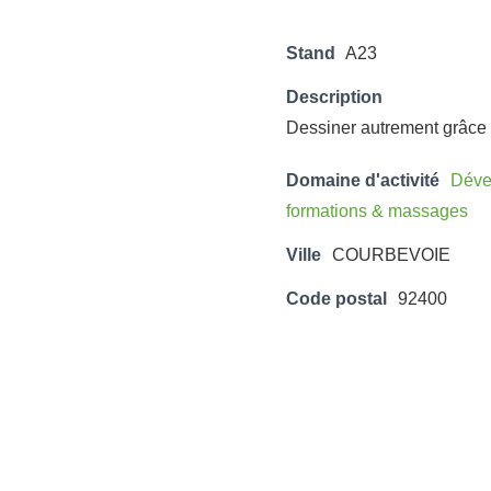
Stand
A23
Description
Dessiner autrement grâce 
Domaine d'activité
Déve
formations & massages
Ville
COURBEVOIE
Code postal
92400