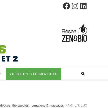
VOTRE ENTRÉE GRATUITE
douces, thérapeutes, formations & massages
>
ART-ENJEUX