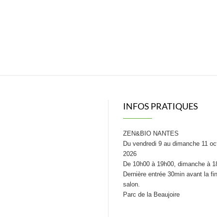
INFOS PRATIQUES
ZEN&BIO NANTES
Du vendredi 9 au dimanche 11 oc
2026
De 10h00 à 19h00, dimanche à 1
Dernière entrée 30min avant la fi
salon.
Parc de la Beaujoire