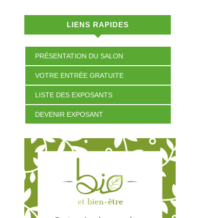
LIENS RAPIDES
PRÉSENTATION DU SALON
VOTRE ENTRÉE GRATUITE
LISTE DES EXPOSANTS
DEVENIR EXPOSANT