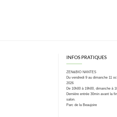
INFOS PRATIQUES
ZEN&BIO NANTES
Du vendredi 9 au dimanche 11 oc
2026
De 10h00 à 19h00, dimanche à 1
Dernière entrée 30min avant la fi
salon.
Parc de la Beaujoire