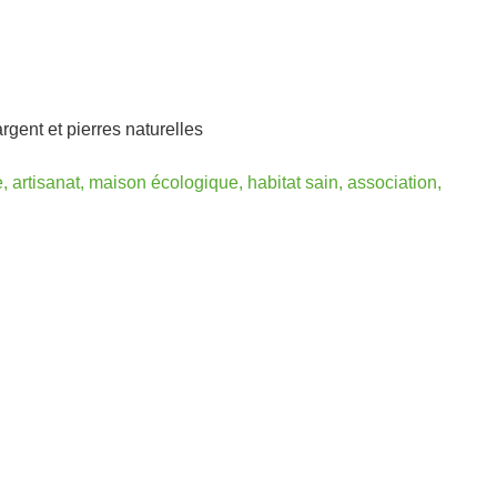
rgent et pierres naturelles
 artisanat, maison écologique, habitat sain, association,