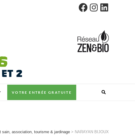
VOTRE ENTRÉE GRATUITE
 sain, association, tourisme & jardinage
>
NARAYAN BIJOUX