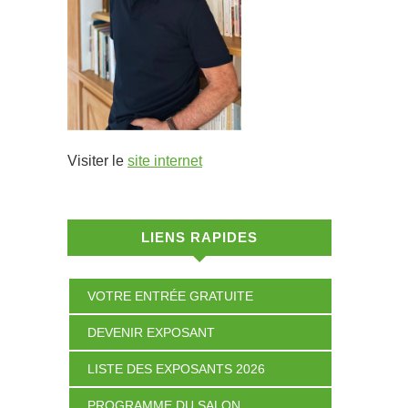
Visiter le
site internet
LIENS RAPIDES
VOTRE ENTRÉE GRATUITE
DEVENIR EXPOSANT
LISTE DES EXPOSANTS 2026
PROGRAMME DU SALON