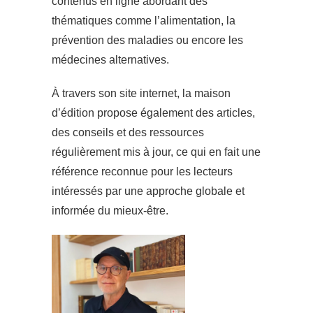
contenus en ligne abordant des
thématiques comme l’alimentation, la
prévention des maladies ou encore les
médecines alternatives.
À travers son site internet, la maison
d’édition propose également des articles,
des conseils et des ressources
régulièrement mis à jour, ce qui en fait une
référence reconnue pour les lecteurs
intéressés par une approche globale et
informée du mieux-être.