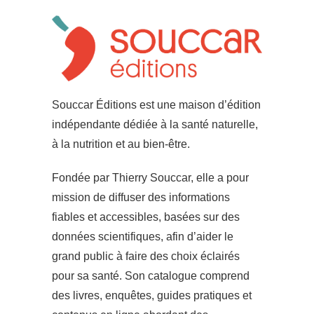
Souccar Éditions est une maison d’édition
indépendante dédiée à la santé naturelle,
à la nutrition et au bien-être.
Fondée par Thierry Souccar, elle a pour
mission de diffuser des informations
fiables et accessibles, basées sur des
données scientifiques, afin d’aider le
grand public à faire des choix éclairés
pour sa santé. Son catalogue comprend
des livres, enquêtes, guides pratiques et