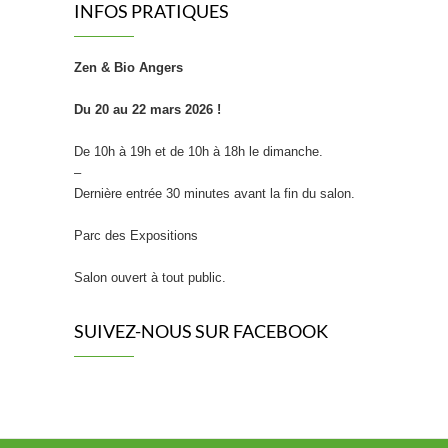
INFOS PRATIQUES
Zen & Bio Angers
Du 20 au 22 mars 2026 !
De 10h à 19h et de 10h à 18h le dimanche.
–
Dernière entrée 30 minutes avant la fin du salon.
Parc des Expositions
Salon ouvert à tout public.
SUIVEZ-NOUS SUR FACEBOOK