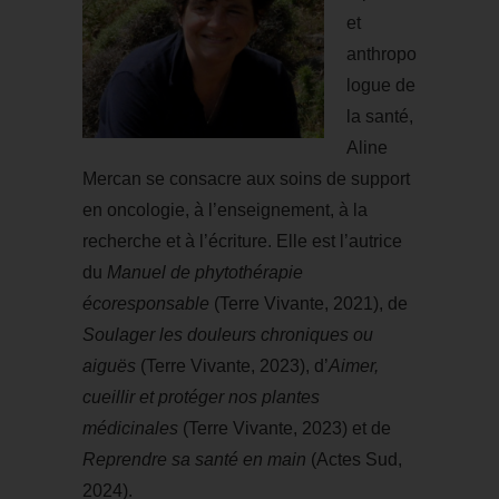
et
anthropo
logue de
la santé,
Aline
Mercan se consacre aux soins de support
en oncologie, à l’enseignement, à la
recherche et à l’écriture. Elle est l’autrice
du
Manuel de phytothérapie
écoresponsable
(Terre Vivante, 2021), de
Soulager les douleurs chroniques ou
aiguës
(Terre Vivante, 2023), d’
Aimer,
cueillir et protéger nos plantes
médicinales
(Terre Vivante, 2023) et de
Reprendre sa santé en main
(Actes Sud,
2024).