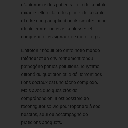
d’autonomie des patients. Loin de la pilule
miracle, elle éclaire les piliers de la santé
et offre une panoplie d’outils simples pour
identifier nos forces et faiblesses et
comprendre les signaux de notre corps.
Entretenir l’équilibre entre notre monde
intérieur et un environnement rendu
pathogène par les pollutions, le rythme
effréné du quotidien et le délitement des
liens sociaux est une tâche complexe.
Mais avec quelques clés de
compréhension, il est possible de
reconfigurer sa vie pour répondre à ses
besoins, seul ou accompagné de
praticiens adéquats.