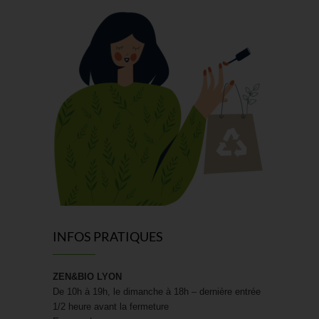
INFOS PRATIQUES
ZEN&BIO LYON
De 10h à 19h, le dimanche à 18h – dernière entrée
1/2 heure avant la fermeture