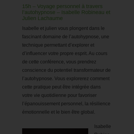
15h – Voyage personnel à travers
l’autohypnose – Isabelle Robineau et
Julien Lachaume
Isabelle et julien vous plongent dans le
fascinant domaine de l’autohypnose, une
technique permettant d’explorer et
d’influencer votre propre esprit. Au cours
de cette conférence, vous prendrez
conscience du potentiel transformateur de
l’autohypnose. Vous explorerez comment
cette pratique peut être intégrée dans
votre vie quotidienne pour favoriser
l’épanouissement personnel, la résilience
émotionnelle et le bien être global.
Isabelle