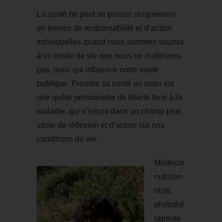
La santé ne peut se penser uniquement
en termes de responsabilité et d’action
individuelles quand nous sommes soumis
à un mode de vie que nous ne maîtrisons
pas, mais qui influence notre santé
publique. Prendre sa santé en main est
une quête personnelle de liberté face à la
maladie, qui s’inscrit dans un champ plus
vaste de réflexion et d’action sur nos
conditions de vie.
Médecin
nutrition
niste,
phytothé
rapeute