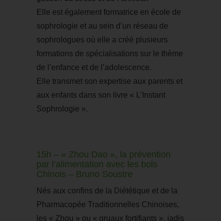
Elle est également formatrice en école de
sophrologie et au sein d’un réseau de
sophrologues où elle a créé plusieurs
formations de spécialisations sur le thème
de l’enfance et de l’adolescence.
Elle transmet son expertise aux parents et
aux enfants dans son livre « L’Instant
Sophrologie ».
15h – « Zhou Dao », la prévention
par l’alimentation avec les bols
Chinois – Bruno Soustre
Nés aux confins de la Diététique et de la
Pharmacopée Traditionnelles Chinoises,
les « Zhou » ou « gruaux fortifiants », jadis