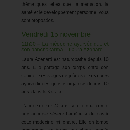
thématiques telles que l’alimentation, la
santé et le développement personnel vous
sont proposées.
Vendredi 15 novembre
11h30 – La médecine ayurvédique et
son panchakarma – Laura Azenard
Laura Azenard est naturopathe depuis 10
ans. Elle partage son temps entre son
cabinet, ses stages de jeûnes et ses cures
ayurvédiques qu’elle organise depuis 10
ans, dans le Kerala.
L’année de ses 40 ans, son combat contre
une arthrose sévère l’amène à découvrir
cette médecine millénaire. Elle en tombe