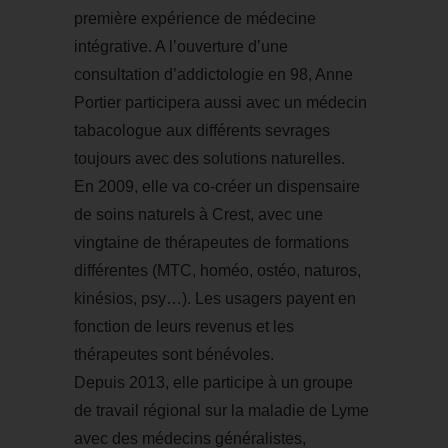
première expérience de médecine
intégrative. A l’ouverture d’une
consultation d’addictologie en 98, Anne
Portier participera aussi avec un médecin
tabacologue aux différents sevrages
toujours avec des solutions naturelles.
En 2009, elle va co-créer un dispensaire
de soins naturels à Crest, avec une
vingtaine de thérapeutes de formations
différentes (MTC, homéo, ostéo, naturos,
kinésios, psy…). Les usagers payent en
fonction de leurs revenus et les
thérapeutes sont bénévoles.
Depuis 2013, elle participe à un groupe
de travail régional sur la maladie de Lyme
avec des médecins généralistes,