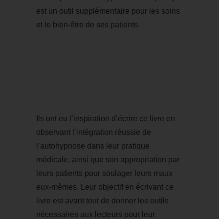
est un outil supplémentaire pour les soins
et le bien-être de ses patients.
Ils ont eu l’inspiration d’écrire ce livre en
observant l’intégration réussie de
l’autohypnose dans leur pratique
médicale, ainsi que son appropriation par
leurs patients pour soulager leurs maux
eux-mêmes. Leur objectif en écrivant ce
livre est avant tout de donner les outils
nécessaires aux lecteurs pour leur