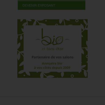
DEVENIR EXPOSANT