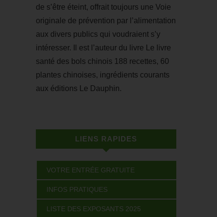
de s’être éteint, offrait toujours une Voie
originale de prévention par l’alimentation
aux divers publics qui voudraient s’y
intéresser. Il est l’auteur du livre Le livre
santé des bols chinois 188 recettes, 60
plantes chinoises, ingrédients courants
aux éditions Le Dauphin.
LIENS RAPIDES
VOTRE ENTRÉE GRATUITE
INFOS PRATIQUES
LISTE DES EXPOSANTS 2025