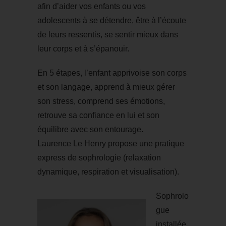
afin d’aider vos enfants ou vos
adolescents à se détendre, être à l’écoute
de leurs ressentis, se sentir mieux dans
leur corps et à s’épanouir.
En 5 étapes, l’enfant apprivoise son corps
et son langage, apprend à mieux gérer
son stress, comprend ses émotions,
retrouve sa confiance en lui et son
équilibre avec son entourage.
Laurence Le Henry propose une pratique
express de sophrologie (relaxation
dynamique, respiration et visualisation).
Sophrolo
gue
installée