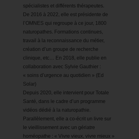
spécialistes et différents thérapeutes.
De 2016 à 2022, elle est présidente de
l’OMNES qui regroupe à ce jour, 1800
naturopathes. Formations continues,
travail à la reconnaissance du métier,
création d’un groupe de recherche
clinique, etc… En 2018, elle publie en
collaboration avec Sylvie Gauthier :
« soins d’urgence au quotidien » (Ed
Solar)
Depuis 2020, elle intervient pour Totale
Santé, dans le cadre d’un programme
vidéos dédié à la naturopathie.
Parallèlement, elle a co-écrit un livre sur
le vieillissement avec un gériatre
homéopathe : « Vivre vieux, vivre mieux »