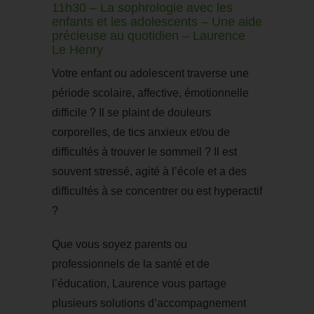
11h30 – La sophrologie avec les
enfants et les adolescents – Une aide
précieuse au quotidien – Laurence
Le Henry
Votre enfant ou adolescent traverse une
période scolaire, affective, émotionnelle
difficile ? Il se plaint de douleurs
corporelles, de tics anxieux et/ou de
difficultés à trouver le sommeil ? Il est
souvent stressé, agité à l’école et a des
difficultés à se concentrer ou est hyperactif
?
Que vous soyez parents ou
professionnels de la santé et de
l’éducation, Laurence vous partage
plusieurs solutions d’accompagnement