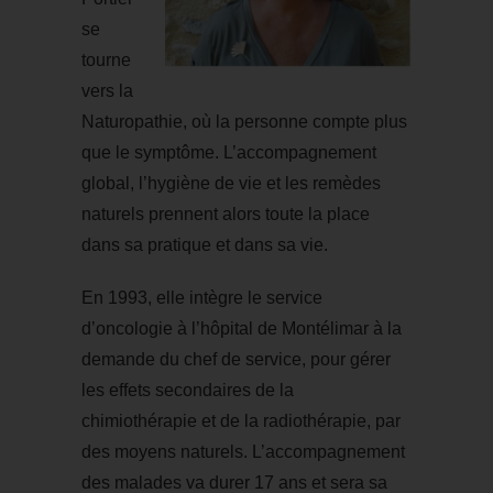
se
tourne
vers la
Naturopathie, où la personne compte plus
que le symptôme. L’accompagnement
global, l’hygiène de vie et les remèdes
naturels prennent alors toute la place
dans sa pratique et dans sa vie.
En 1993, elle intègre le service
d’oncologie à l’hôpital de Montélimar à la
demande du chef de service, pour gérer
les effets secondaires de la
chimiothérapie et de la radiothérapie, par
des moyens naturels. L’accompagnement
des malades va durer 17 ans et sera sa