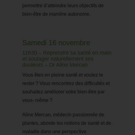
permettre d’atteindre leurs objectifs de
bien-être de manière autonome.
Samedi 16 novembre
11h30 – Reprendre sa santé en main
et soulager naturellement ses
douleurs – Dr Aline Mercan
Vous êtes en pleine santé et voulez le
rester ? Vous rencontrez des difficultés et
souhaitez améliorer votre bien-être par
vous- même ?
Aline Mercan, médecin passionnée de
plantes, aborde les notions de santé et de
maladie dans une perspective