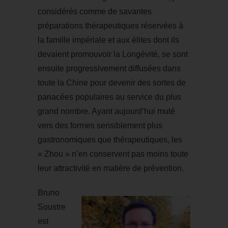
considérés comme de savantes
préparations thérapeutiques réservées à
la famille impériale et aux élites dont ils
devaient promouvoir la Longévité, se sont
ensuite progressivement diffusées dans
toute la Chine pour devenir des sortes de
panacées populaires au service du plus
grand nombre. Ayant aujourd’hui muté
vers des formes sensiblement plus
gastronomiques que thérapeutiques, les
« Zhou » n’en conservent pas moins toute
leur attractivité en matière de prévention.
Bruno
Soustre
est