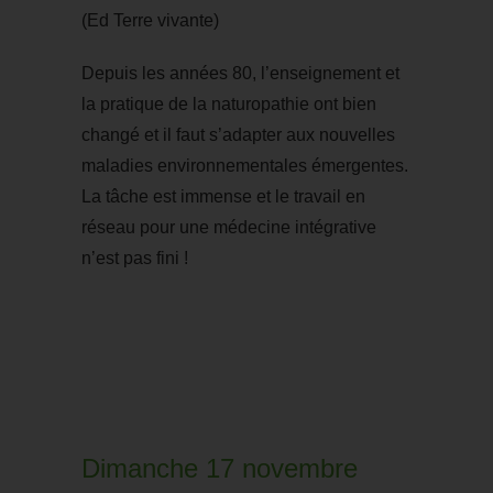
(Ed Terre vivante)
Depuis les années 80, l’enseignement et
la pratique de la naturopathie ont bien
changé et il faut s’adapter aux nouvelles
maladies environnementales émergentes.
La tâche est immense et le travail en
réseau pour une médecine intégrative
n’est pas fini !
Dimanche 17 novembre