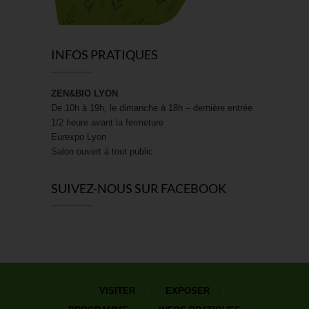
INFOS PRATIQUES
ZEN&BIO LYON
De 10h à 19h, le dimanche à 18h – dernière entrée
1/2 heure avant la fermeture
Eurexpo Lyon
Salon ouvert à tout public
SUIVEZ-NOUS SUR FACEBOOK
VISITER
EXPOSER