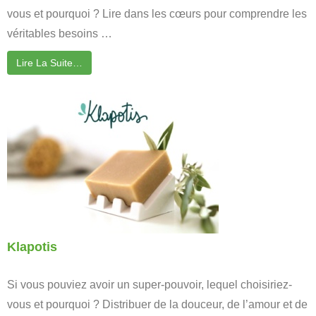
vous et pourquoi ? Lire dans les cœurs pour comprendre les
véritables besoins …
Lire La Suite…
Klapotis
Si vous pouviez avoir un super-pouvoir, lequel choisiriez-
vous et pourquoi ? Distribuer de la douceur, de l’amour et de