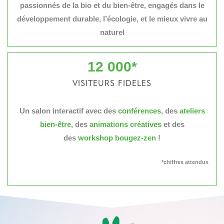
passionnés de la bio et du bien-être, engagés dans le
développement durable, l’écologie, et le mieux vivre au
naturel
12 000
*
VISITEURS FIDELES
Un salon interactif avec des
conférences
, des
ateliers
bien-être
, des
animations créatives
et des
des
workshop bougez-zen
!
*chiffres attendus