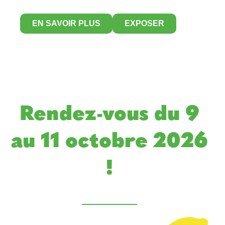
EN SAVOIR PLUS
EXPOSER
Rendez-vous du 9
au 11 octobre 2026
!