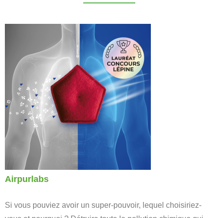
Airpurlabs
Si vous pouviez avoir un super-pouvoir, lequel choisiriez-