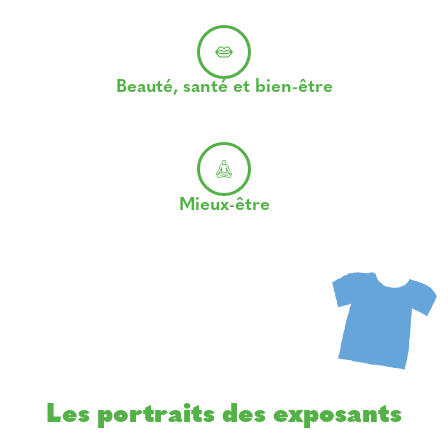
Beauté, santé et bien-être
Mieux-être
Les portraits des exposants