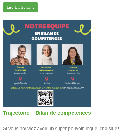
Lire La Suite…
Trajectoire – Bilan de compétences
Si vous pouviez avoir un super-pouvoir, lequel choisiriez-