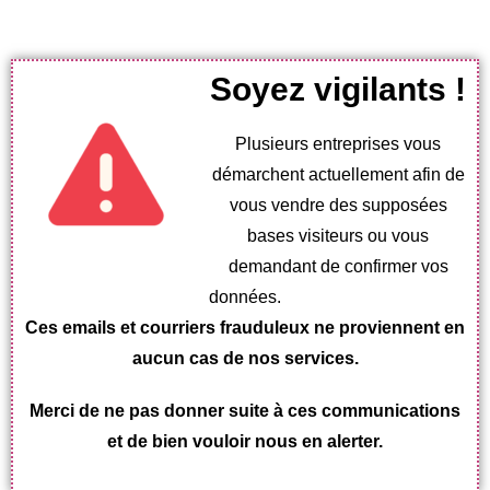
Soyez vigilants !
Plusieurs entreprises vous
démarchent actuellement afin de
vous vendre des supposées
bases visiteurs ou vous
demandant de confirmer vos
données.
Ces emails et courriers frauduleux ne proviennent en
aucun cas de nos services.
Merci de ne pas donner suite à ces communications
et de bien vouloir nous en alerter.