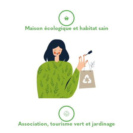
Maison écologique et habitat sain
Association, tourisme vert et jardinage