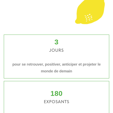
3
JOURS
pour se retrouver, positiver, anticiper et projeter le
monde de demain
180
EXPOSANTS