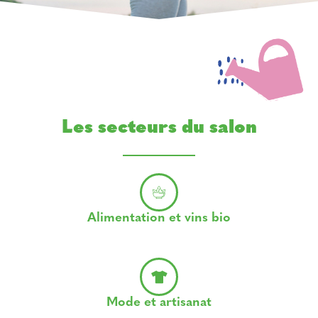
Les secteurs du salon
Alimentation et vins bio
Mode et artisanat