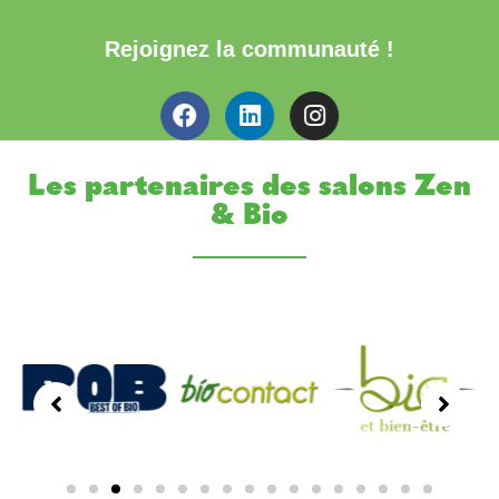
Rejoignez la communauté !
Les partenaires des salons Zen
& Bio