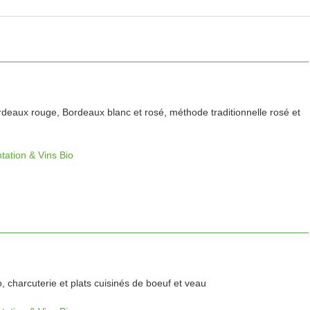
deaux rouge, Bordeaux blanc et rosé, méthode traditionnelle rosé et
tation & Vins Bio
, charcuterie et plats cuisinés de boeuf et veau