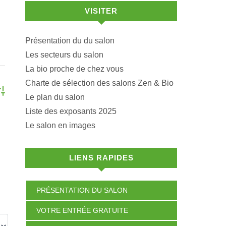
VISITER
Présentation du du salon
Les secteurs du salon
La bio proche de chez vous
Charte de sélection des salons Zen & Bio
vanced Search
Le plan du salon
Liste des exposants 2025
Le salon en images
LIENS RAPIDES
PRÉSENTATION DU SALON
VOTRE ENTRÉE GRATUITE