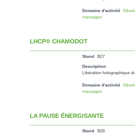
Domaine d'activité
Dével
massages
LHCP® CHAMODOT
Stand
B27
Description
Libération holographique du
Domaine d'activité
Dével
massages
LA PAUSE ÉNERGISANTE
Stand
B28