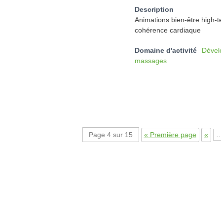
Description
Animations bien-être high-t
cohérence cardiaque
Domaine d'activité
Dével
massages
Page 4 sur 15
« Première page
«