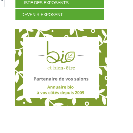
LISTE DES EXPOSANTS
DEVENIR EXPOSANT