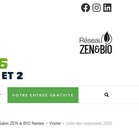
VOTRE ENTRÉE GRATUITE
Salon ZEN & BIO Nantes
>
Visiter
>
Liste des exposants 2025