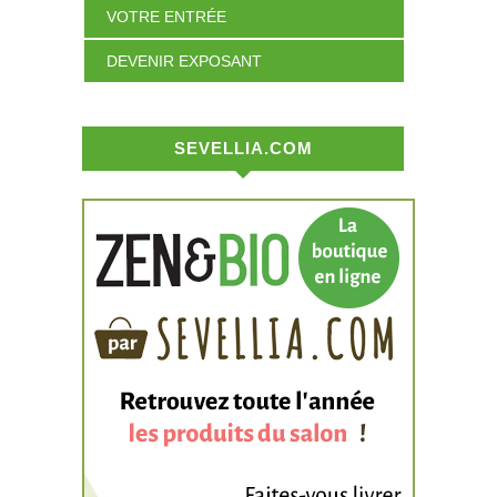
VOTRE ENTRÉE
DEVENIR EXPOSANT
SEVELLIA.COM