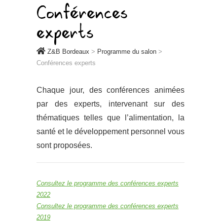
Conférences
experts
Z&B Bordeaux
>
Programme du salon
>
Conférences experts
Chaque jour, des conférences animées
par des experts, intervenant sur des
thématiques telles que l’alimentation, la
santé et le développement personnel vous
sont proposées.
Consultez le programme des conférences experts
2022
Consultez le programme des conférences experts
2019