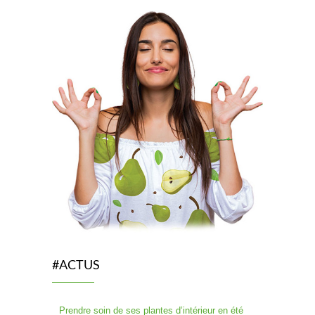
#ACTUS
Prendre soin de ses plantes d’intérieur en été