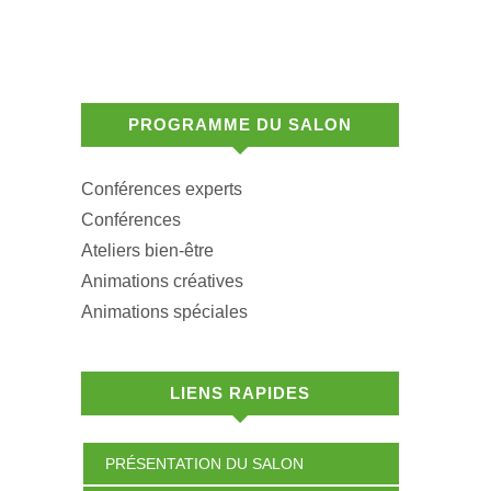
PROGRAMME DU SALON
Conférences experts
Conférences
Ateliers bien-être
Animations créatives
Animations spéciales
LIENS RAPIDES
PRÉSENTATION DU SALON