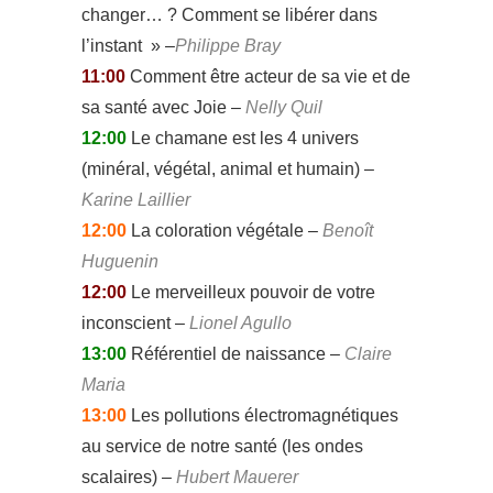
changer… ? Comment se libérer dans
l’instant » –
Philippe Bray
11:00
Comment être acteur de sa vie et de
sa santé avec Joie –
Nelly Quil
12:00
Le chamane est les 4 univers
(minéral, végétal, animal et humain) –
Karine Laillier
12:00
La coloration végétale –
Benoît
Huguenin
12:00
Le merveilleux pouvoir de votre
inconscient –
Lionel Agullo
13:00
Référentiel de naissance –
Claire
Maria
13:00
Les pollutions électromagnétiques
au service de notre santé (les ondes
scalaires) –
Hubert Mauerer