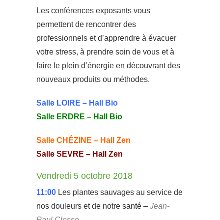
Les conférences exposants vous
permettent de rencontrer des
professionnels et d’apprendre à évacuer
votre stress, à prendre soin de vous et à
faire le plein d’énergie en découvrant des
nouveaux produits ou méthodes.
Salle LOIRE – Hall Bio
Salle ERDRE – Hall Bio
Salle CHÉZINE – Hall Zen
Salle SEVRE – Hall Zen
Vendredi 5 octobre 2018
11:00
Les plantes sauvages au service de
nos douleurs et de notre santé –
Jean-
Paul Clesse