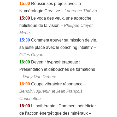
15:00
Réussir ses projets avec la
Numérologie Créative –
Laurence Thiévin
15:00
Le yoga des yeux, une approche
holistique de la vision –
Philippe Cleyet
Merle
15:30
Comment trouver sa mission de vie,
sa juste place avec le coaching intuitif ? –
Gilles Guyon
16:00
Devenir hypnothérapeute :
Présentation et débouchés de formations
–
Dany Dan Debeix
16:00
Coupe vibratoire résonance –
Benoît Huguenin et Jean François
Couchellou
16:00
Lithothérapie : Comment bénéficier
de l’action énergétique des minéraux –