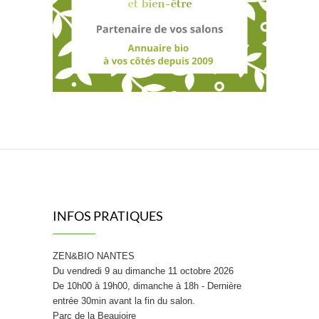
INFOS PRATIQUES
ZEN&BIO NANTES
Du vendredi 9 au dimanche 11 octobre 2026
De 10h00 à 19h00, dimanche à 18h - Dernière
entrée 30min avant la fin du salon.
Parc de la Beaujoire