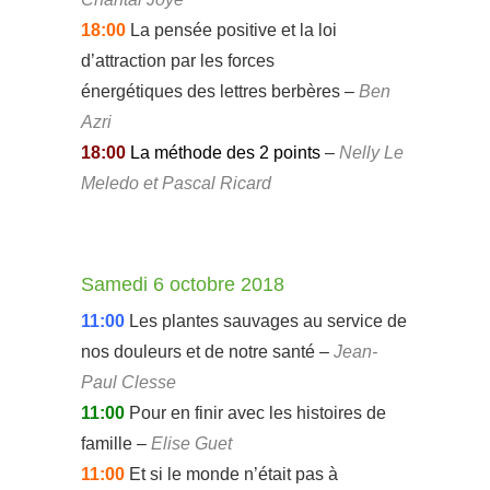
18:00
La pensée positive et la loi
d’attraction par les forces
énergétiques des lettres berbères –
Ben
Azri
18:00
La méthode des 2 points
–
Nelly Le
Meledo et Pascal Ricard
Samedi 6 octobre 2018
11:00
Les plantes sauvages au service de
nos douleurs et de notre santé –
Jean-
Paul Clesse
11:00
Pour en finir avec les histoires de
famille –
Elise Guet
11:00
Et si le monde n’était pas à