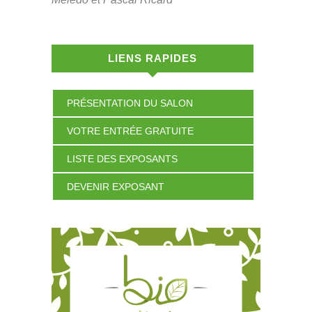
LIENS RAPIDES
PRÉSENTATION DU SALON
VOTRE ENTRÉE GRATUITE
LISTE DES EXPOSANTS
DEVENIR EXPOSANT