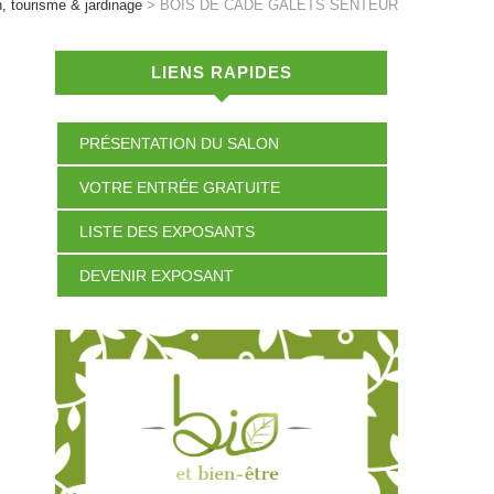
n, tourisme & jardinage
>
BOIS DE CADE GALETS SENTEUR
LIENS RAPIDES
PRÉSENTATION DU SALON
VOTRE ENTRÉE GRATUITE
LISTE DES EXPOSANTS
DEVENIR EXPOSANT