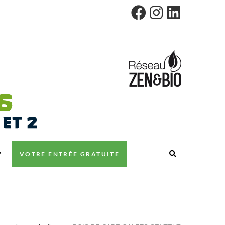
VOTRE ENTRÉE GRATUITE