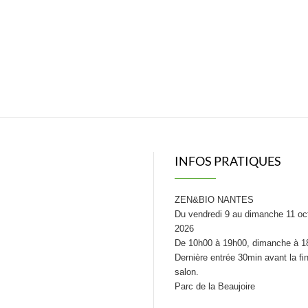
INFOS PRATIQUES
ZEN&BIO NANTES
Du vendredi 9 au dimanche 11 oc
2026
De 10h00 à 19h00, dimanche à 1
Dernière entrée 30min avant la fi
salon.
Parc de la Beaujoire