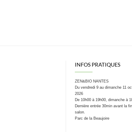
INFOS PRATIQUES
ZEN&BIO NANTES
Du vendredi 9 au dimanche 11 oc
2026
De 10h00 à 19h00, dimanche à 1
Dernière entrée 30min avant la fi
salon.
Parc de la Beaujoire