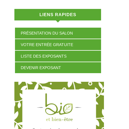
LIENS RAPIDES
PRÉSENTATION DU SALON
VOTRE ENTRÉE GRATUITE
LISTE DES EXPOSANTS
DEVENIR EXPOSANT