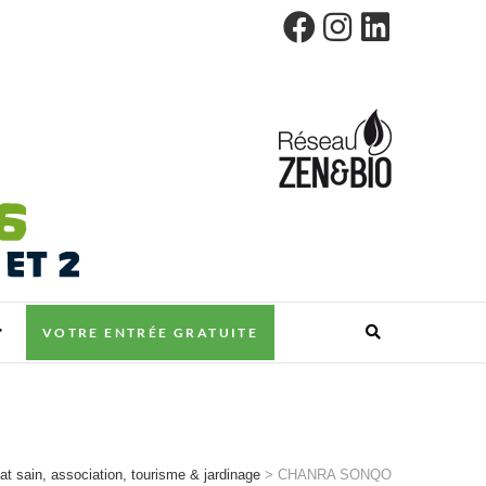
VOTRE ENTRÉE GRATUITE
at sain, association, tourisme & jardinage
>
CHANRA SONQO