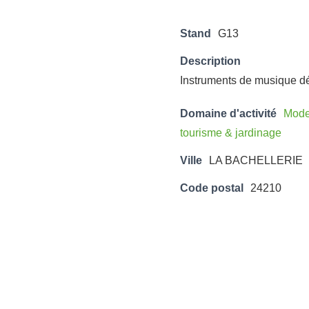
Stand
G13
Description
Instruments de musique d
Domaine d'activité
Mode,
tourisme & jardinage
Ville
LA BACHELLERIE
Code postal
24210