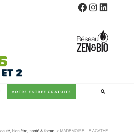
VOTRE ENTRÉE GRATUITE
eauté, bien-être, santé & forme
>
MADEMOISELLE AGATHE