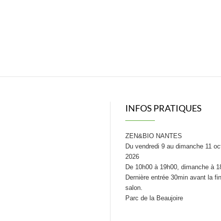
INFOS PRATIQUES
ZEN&BIO NANTES
Du vendredi 9 au dimanche 11 oc
2026
De 10h00 à 19h00, dimanche à 1
Dernière entrée 30min avant la fi
salon.
Parc de la Beaujoire