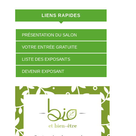
LIENS RAPIDES
PRÉSENTATION DU SALON
VOTRE ENTRÉE GRATUITE
LISTE DES EXPOSANTS
DEVENIR EXPOSANT