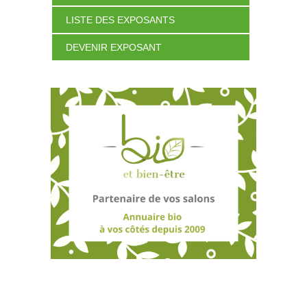
LISTE DES EXPOSANTS
DEVENIR EXPOSANT