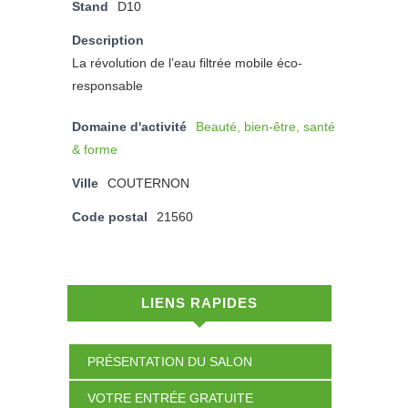
Stand
D10
Description
La révolution de l’eau filtrée mobile éco-
responsable
Domaine d'activité
Beauté, bien-être, santé
& forme
Ville
COUTERNON
Code postal
21560
LIENS RAPIDES
PRÉSENTATION DU SALON
VOTRE ENTRÉE GRATUITE