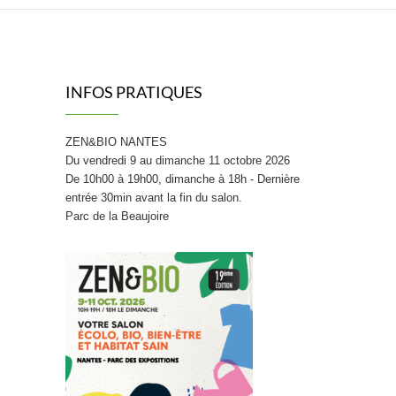
INFOS PRATIQUES
ZEN&BIO NANTES
Du vendredi 9 au dimanche 11 octobre 2026
De 10h00 à 19h00, dimanche à 18h - Dernière
entrée 30min avant la fin du salon.
Parc de la Beaujoire