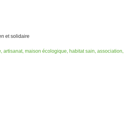
n et solidaire
 artisanat, maison écologique, habitat sain, association,