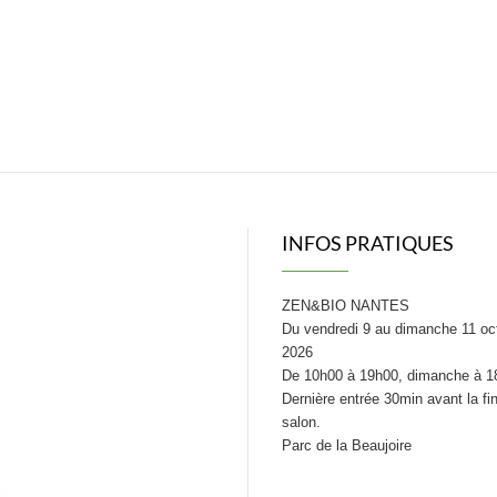
INFOS PRATIQUES
ZEN&BIO NANTES
Du vendredi 9 au dimanche 11 oc
2026
De 10h00 à 19h00, dimanche à 1
Dernière entrée 30min avant la fi
salon.
Parc de la Beaujoire