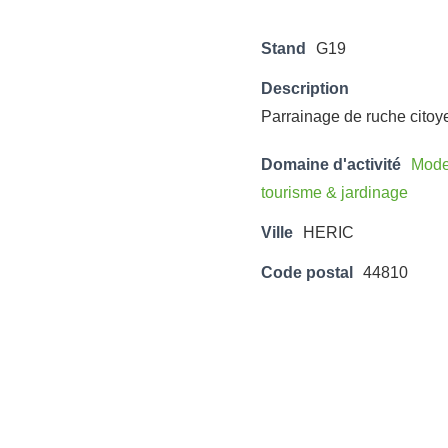
Stand
G19
Description
Parrainage de ruche citoye
Domaine d'activité
Mode,
tourisme & jardinage
Ville
HERIC
Code postal
44810