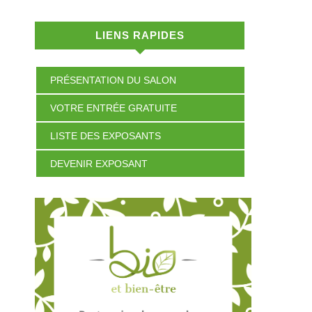
LIENS RAPIDES
PRÉSENTATION DU SALON
VOTRE ENTRÉE GRATUITE
LISTE DES EXPOSANTS
DEVENIR EXPOSANT