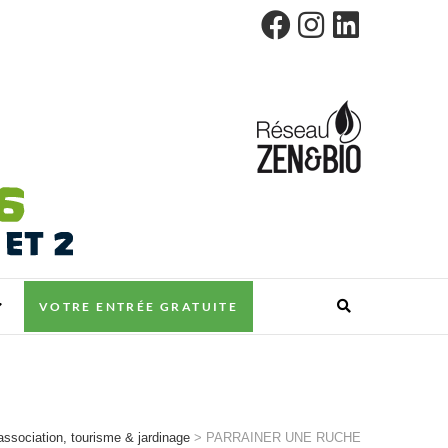
VOTRE ENTRÉE GRATUITE
association, tourisme & jardinage
>
PARRAINER UNE RUCHE