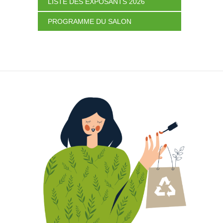
LISTE DES EXPOSANTS 2026
PROGRAMME DU SALON