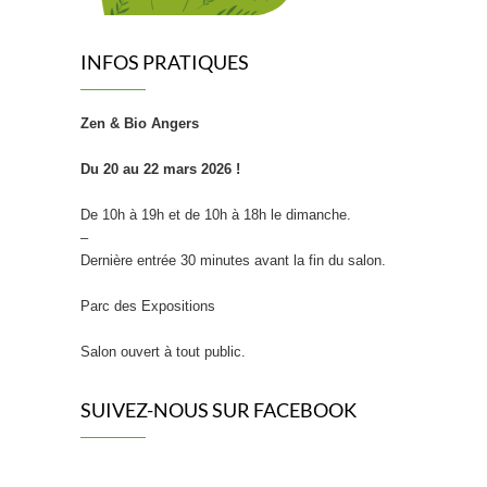
INFOS PRATIQUES
Zen & Bio Angers
Du 20 au 22 mars 2026 !
De 10h à 19h et de 10h à 18h le dimanche.
–
Dernière entrée 30 minutes avant la fin du salon.
Parc des Expositions
Salon ouvert à tout public.
SUIVEZ-NOUS SUR FACEBOOK