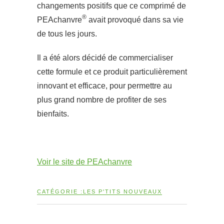
changements positifs que ce comprimé de
®
PEAchanvre
avait provoqué dans sa vie
de tous les jours.
Il a été alors décidé de commercialiser
cette formule et ce produit particulièrement
innovant et efficace, pour permettre au
plus grand nombre de profiter de ses
bienfaits.
Voir le site de PEAchanvre
CATÉGORIE :
LES P'TITS NOUVEAUX