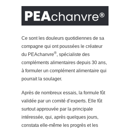
Ce sont les douleurs quotidiennes de sa
compagne qui ont poussées le créateur
®
du PEAchanvre
, spécialiste des
compléments alimentaires depuis 30 ans,
à formuler un complément alimentaire qui
pourrait la soulager.
Après de nombreux essais, la formule fût
validée par un comité d’experts. Elle fût
surtout approuvée par la principale
intéressée, qui, après quelques jours,
constata elle-même les progrès et les