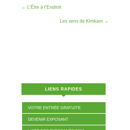
←
L’Être à l’Endroit
Les sens de Kimkam
→
LIENS RAPIDES
VOTRE ENTRÉE GRATUITE
DEVENIR EXPOSANT