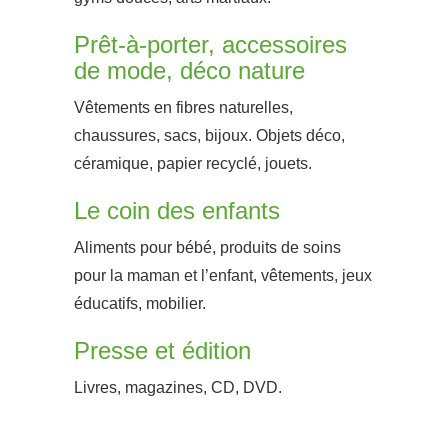
Prêt-à-porter, accessoires
de mode, déco nature
Vêtements en fibres naturelles,
chaussures, sacs, bijoux. Objets déco,
céramique, papier recyclé, jouets.
Le coin des enfants
Aliments pour bébé, produits de soins
pour la maman et l’enfant, vêtements, jeux
éducatifs, mobilier.
Presse et édition
Livres, magazines, CD, DVD.