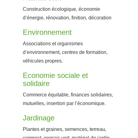
Construction écologique, économie
d’énergie, rénovation, finition, décoration
Environnement
Associations et organismes
d’environnement, centres de formation,
véhicules propres.
Economie sociale et
solidaire
Commerce équitable, finances solidaires,
mutuelles, insertion par l’économique.
Jardinage
Plantes et graines, semences, terreau,
compost, engrais vert, matériel de jardin.