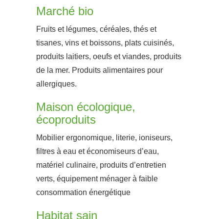
Marché bio
Fruits et légumes, céréales, thés et
tisanes, vins et boissons, plats cuisinés,
produits laitiers, oeufs et viandes, produits
de la mer. Produits alimentaires pour
allergiques.
Maison écologique,
écoproduits
Mobilier ergonomique, literie, ioniseurs,
filtres à eau et économiseurs d’eau,
matériel culinaire, produits d’entretien
verts, équipement ménager à faible
consommation énergétique
Habitat sain