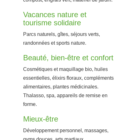
Vacances nature et
tourisme solidaire
Parcs naturels, gîtes, séjours verts,
randonnées et sports nature.
Beauté, bien-être et confort
Cosmétiques et maquillage bio, huiles
essentielles, élixirs floraux, compléments
alimentaires, plantes médicinales.
Thalasso, spa, appareils de remise en
forme.
Mieux-être
Développement personnel, massages,
gyms douces, arts martiaux.