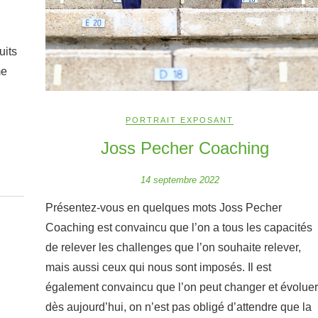
uits
me
PORTRAIT EXPOSANT
Joss Pecher Coaching
14 septembre 2022
Présentez-vous en quelques mots Joss Pecher
Coaching est convaincu que l’on a tous les capacités
de relever les challenges que l’on souhaite relever,
mais aussi ceux qui nous sont imposés. Il est
également convaincu que l’on peut changer et évoluer
dès aujourd’hui, on n’est pas obligé d’attendre que la