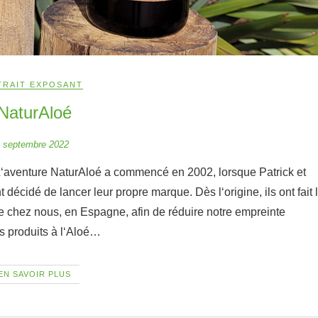
TRAIT EXPOSANT
NaturAloé
 septembre 2022
décidé de lancer leur propre marque. Dès l‘origine, ils ont fait 
de chez nous, en Espagne, afin de réduire notre empreinte
s produits à l‘Aloé…
EN SAVOIR PLUS