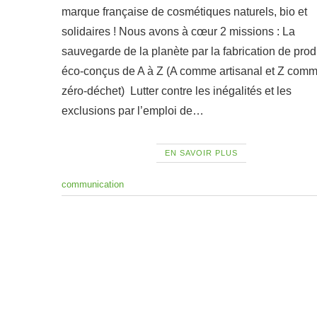
marque française de cosmétiques naturels, bio et
solidaires ! Nous avons à cœur 2 missions : La
sauvegarde de la planète par la fabrication de prod
éco-conçus de A à Z (A comme artisanal et Z com
zéro-déchet) Lutter contre les inégalités et les
exclusions par l’emploi de…
EN SAVOIR PLUS
communication