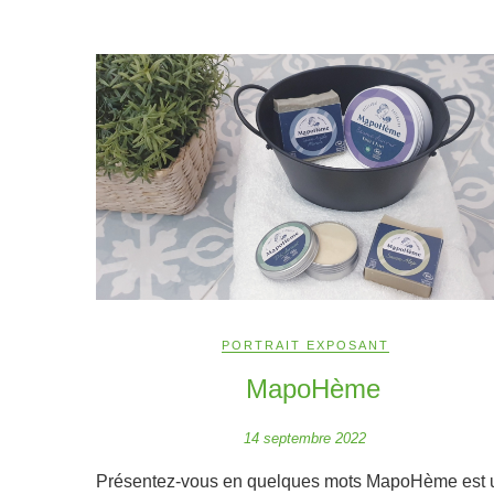
PORTRAIT EXPOSANT
MapoHème
14 septembre 2022
Présentez-vous en quelques mots MapoHème est 