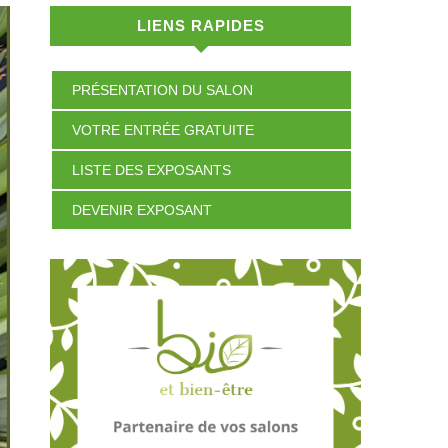
LIENS RAPIDES
PRÉSENTATION DU SALON
VOTRE ENTRÉE GRATUITE
LISTE DES EXPOSANTS
DEVENIR EXPOSANT