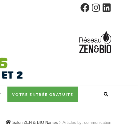
VOTRE ENTRÉE GRATUITE
Salon ZEN & BIO Nantes
>
Articles by: communication