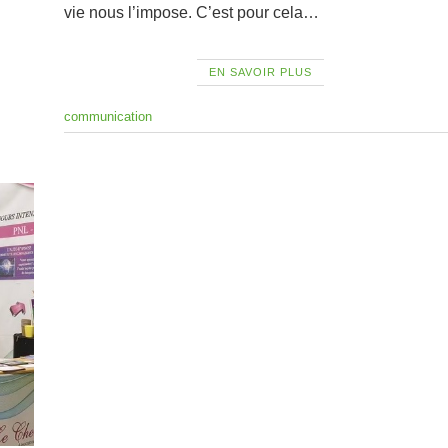
vie nous l’impose. C’est pour cela…
EN SAVOIR PLUS
communication