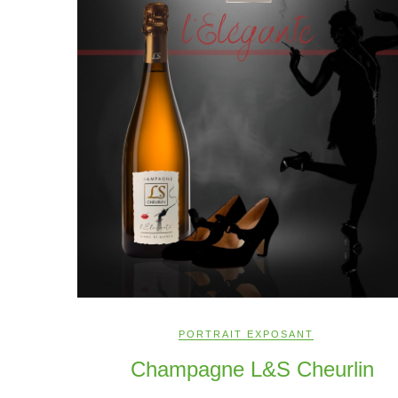
PORTRAIT EXPOSANT
Champagne L&S Cheurlin