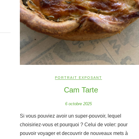
PORTRAIT EXPOSANT
Cam Tarte
6 octobre 2025
Si vous pouviez avoir un super-pouvoir, lequel
choisiriez-vous et pourquoi ? Celui de voler: pour
pouvoir voyager et decouvrir de nouveaux mets à