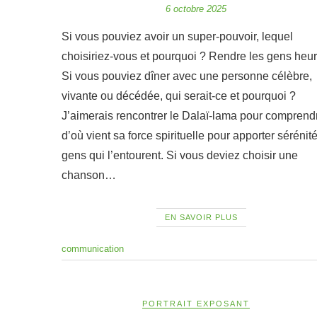
6 octobre 2025
Si vous pouviez avoir un super-pouvoir, lequel
choisiriez-vous et pourquoi ? Rendre les gens heu
Si vous pouviez dîner avec une personne célèbre,
vivante ou décédée, qui serait-ce et pourquoi ?
J’aimerais rencontrer le Dalaï-lama pour comprend
d’où vient sa force spirituelle pour apporter sérénit
gens qui l’entourent. Si vous deviez choisir une
chanson…
EN SAVOIR PLUS
communication
PORTRAIT EXPOSANT