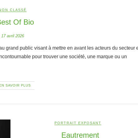
NON CLASSÉ
est Of Bio
17 avril 2026
il incontournable pour trouver une société, une marque ou un
EN SAVOIR PLUS
PORTRAIT EXPOSANT
Eautrement