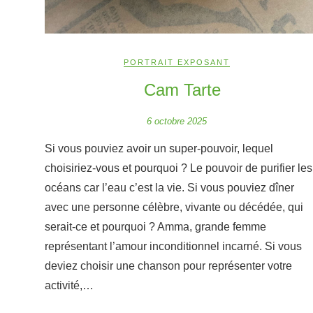
PORTRAIT EXPOSANT
Cam Tarte
6 octobre 2025
Si vous pouviez avoir un super-pouvoir, lequel
choisiriez-vous et pourquoi ? Le pouvoir de purifier les
océans car l’eau c’est la vie. Si vous pouviez dîner
avec une personne célèbre, vivante ou décédée, qui
serait-ce et pourquoi ? Amma, grande femme
représentant l’amour inconditionnel incarné. Si vous
deviez choisir une chanson pour représenter votre
activité,…