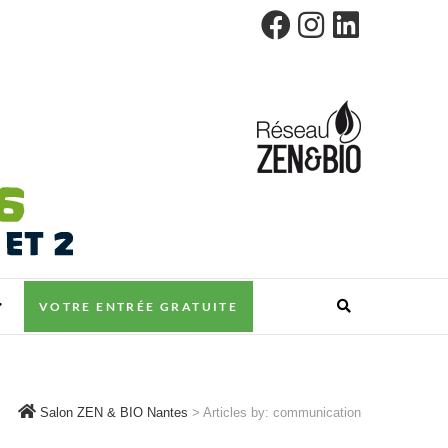
VOTRE ENTRÉE GRATUITE
Salon ZEN & BIO Nantes
>
Articles by: communication