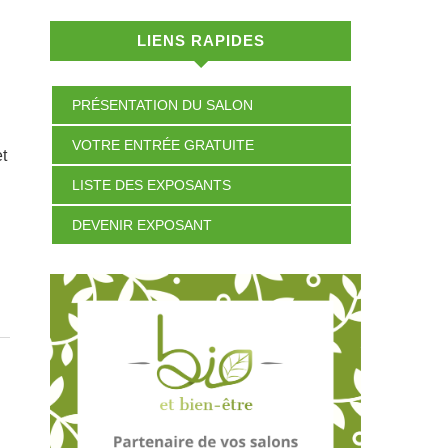
LIENS RAPIDES
PRÉSENTATION DU SALON
VOTRE ENTRÉE GRATUITE
LISTE DES EXPOSANTS
DEVENIR EXPOSANT