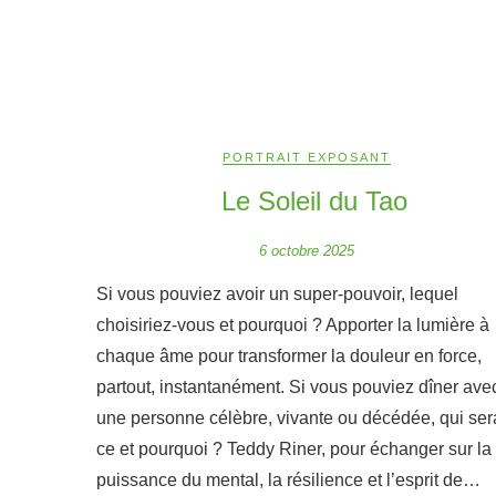
PORTRAIT EXPOSANT
Le Soleil du Tao
6 octobre 2025
Si vous pouviez avoir un super-pouvoir, lequel
choisiriez-vous et pourquoi ? Apporter la lumière à
chaque âme pour transformer la douleur en force,
partout, instantanément. Si vous pouviez dîner ave
une personne célèbre, vivante ou décédée, qui sera
ce et pourquoi ? Teddy Riner, pour échanger sur la
puissance du mental, la résilience et l’esprit de…