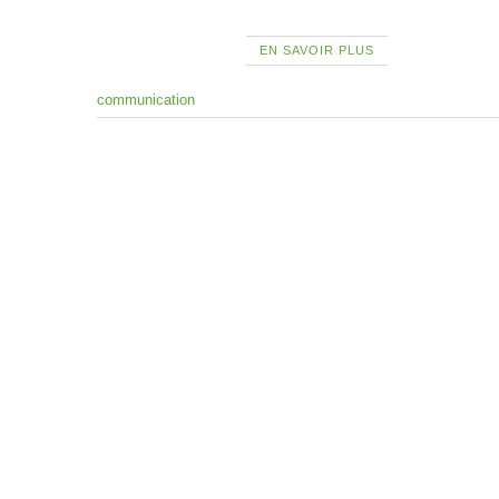
EN SAVOIR PLUS
communication