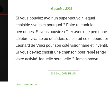
6 octobre 2025
Si vous pouviez avoir un super-pouvoir, lequel
choisiriez-vous et pourquoi ? Faire rajeunir les
personnes. Si vous pouviez dîner avec une personne
célèbre, vivante ou décédée, qui serait-ce et pourquoi
Leonard de Vinci pour son côté visionnaire et inventif.
Si vous deviez choisir une chanson pour représenter
votre activité, laquelle serait-elle ? James brown…
EN SAVOIR PLUS
communication