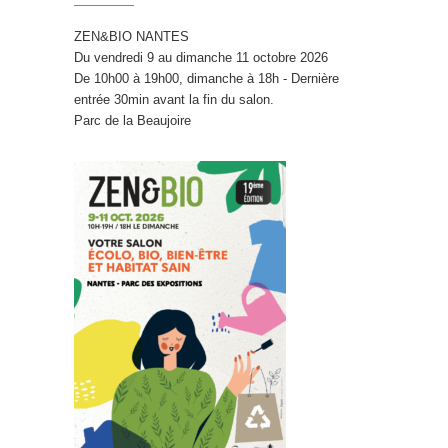
ZEN&BIO NANTES
Du vendredi 9 au dimanche 11 octobre 2026
De 10h00 à 19h00, dimanche à 18h - Dernière
entrée 30min avant la fin du salon.
Parc de la Beaujoire