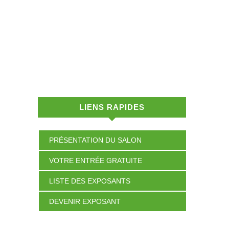
LIENS RAPIDES
PRÉSENTATION DU SALON
VOTRE ENTRÉE GRATUITE
LISTE DES EXPOSANTS
DEVENIR EXPOSANT