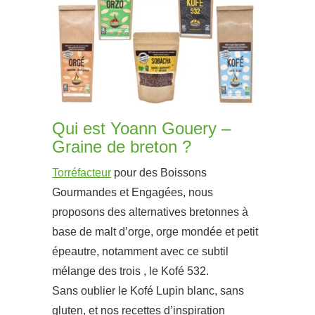
Qui est Yoann Gouery –
Graine de breton ?
Torréfacteur
pour des Boissons
Gourmandes et Engagées, nous
proposons des alternatives bretonnes à
base de malt d’orge, orge mondée et petit
épeautre, notamment avec ce subtil
mélange des trois , le Kofé 532.
Sans oublier le Kofé Lupin blanc, sans
gluten, et nos recettes d’inspiration