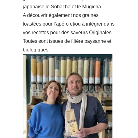
japonaise le Sobacha et le Mugicha.
A découvrir également nos graines
toastées pour l’apéro et/ou à intégrer dans
vos recettes pour des saveurs Originales.
Toutes sont issues de filière paysanne et
biologiques.