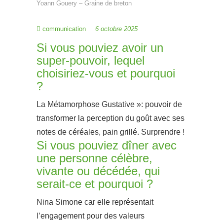
Yoann Gouery – Graine de breton
communication
6 octobre 2025
Si vous pouviez avoir un
super-pouvoir, lequel
choisiriez-vous et pourquoi
?
La Métamorphose Gustative »: pouvoir de
transformer la perception du goût avec ses
notes de céréales, pain grillé. Surprendre !
Si vous pouviez dîner avec
une personne célèbre,
vivante ou décédée, qui
serait-ce et pourquoi ?
Nina Simone car elle représentait
l’engagement pour des valeurs