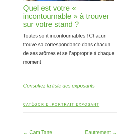
Quel est votre «
incontournable » à trouver
sur votre stand ?
Toutes sont incontournables ! Chacun
trouve sa correspondance dans chacun
de ses arômes et se l’approprie à chaque
moment
Consultez la liste des exposants
CATÉGORIE :
PORTRAIT EXPOSANT
←
Cam Tarte
Eautrement
→