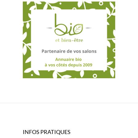
INFOS PRATIQUES