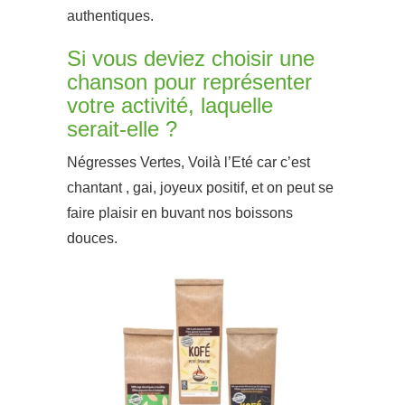
authentiques.
Si vous deviez choisir une
chanson pour représenter
votre activité, laquelle
serait-elle ?
Négresses Vertes, Voilà l’Eté car c’est
chantant , gai, joyeux positif, et on peut se
faire plaisir en buvant nos boissons
douces.