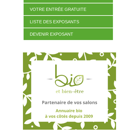
VOTRE ENTRÉE GRATUITE
LISTE DES EXPOSANTS
DEVENIR EXPOSANT