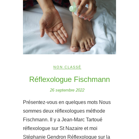
NON CLASSÉ
Réflexologue Fischmann
26 septembre 2022
Présentez-vous en quelques mots Nous
sommes deux réflexologues méthode
Fischmann. Il y a Jean-Marc Tartoué
réflexologue sur St Nazaire et moi
Stéphanie Gendron Réflexologue sur la