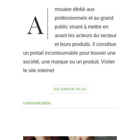
Annuaire dédié aux
professionnels et au grand
public visant à mettre en
avant les acteurs du secteur
et leurs produits. Il constitue
un portail incontournable pour trouver une
société, une marque ou un produit. Visiter
le site internet
EN SAVOIR PLUS
communication