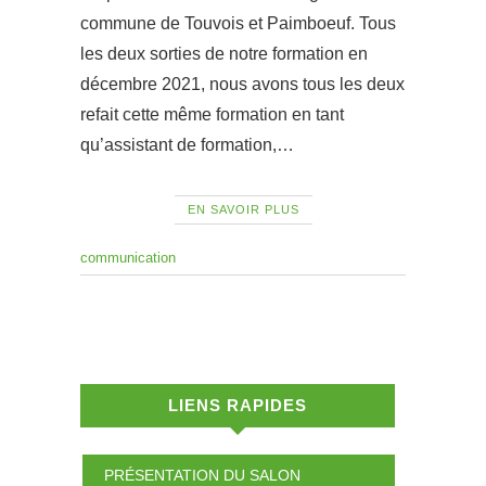
commune de Touvois et Paimboeuf. Tous
les deux sorties de notre formation en
décembre 2021, nous avons tous les deux
refait cette même formation en tant
qu’assistant de formation,…
EN SAVOIR PLUS
communication
LIENS RAPIDES
PRÉSENTATION DU SALON