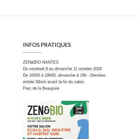
INFOS PRATIQUES
ZEN&BIO NANTES
Du vendredi 9 au dimanche 11 octobre 2026
De 10h00 à 19h00, dimanche à 18h - Dernière
entrée 30min avant la fin du salon.
Parc de la Beaujoire