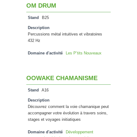
OM DRUM
Stand
B25
Description
Percussions métal intuitives et vibratoires
432 Hz
Domaine d'activité
Les P’tits Nouveaux
OOWAKE CHAMANISME
Stand
A16
Description
Découvrez comment la voie chamanique peut
accompagner votre évolution à travers soins,
stages et voyages initiatiques
Domaine d'activité
Développement