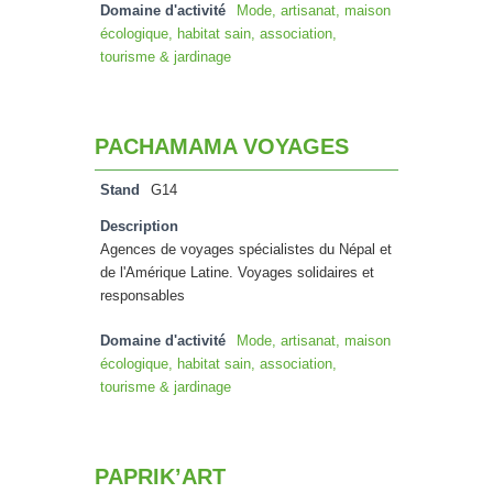
Domaine d'activité
Mode, artisanat, maison
écologique, habitat sain, association,
tourisme & jardinage
PACHAMAMA VOYAGES
Stand
G14
Description
Agences de voyages spécialistes du Népal et
de l'Amérique Latine. Voyages solidaires et
responsables
Domaine d'activité
Mode, artisanat, maison
écologique, habitat sain, association,
tourisme & jardinage
PAPRIK’ART