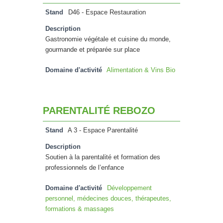
Stand
D46 - Espace Restauration
Description
Gastronomie végétale et cuisine du monde,
gourmande et préparée sur place
Domaine d'activité
Alimentation & Vins Bio
PARENTALITÉ REBOZO
Stand
A 3 - Espace Parentalité
Description
Soutien à la parentalité et formation des
professionnels de l’enfance
Domaine d'activité
Développement
personnel, médecines douces, thérapeutes,
formations & massages