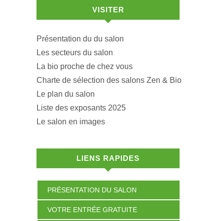
VISITER
Présentation du du salon
Les secteurs du salon
La bio proche de chez vous
Charte de sélection des salons Zen & Bio
Le plan du salon
Liste des exposants 2025
Le salon en images
LIENS RAPIDES
PRÉSENTATION DU SALON
VOTRE ENTRÉE GRATUITE