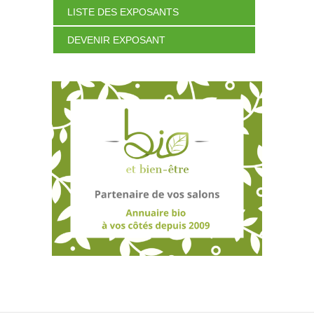
LISTE DES EXPOSANTS
DEVENIR EXPOSANT