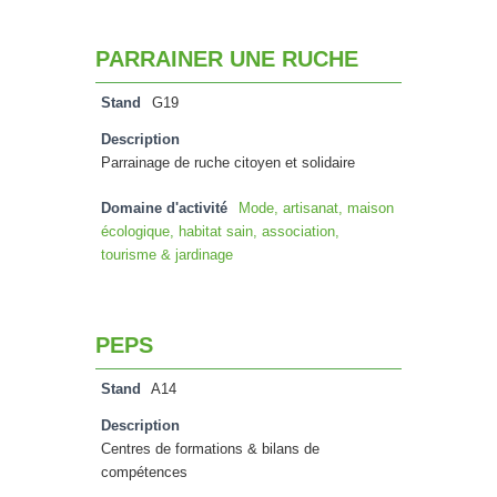
PARRAINER UNE RUCHE
Stand
G19
Description
Parrainage de ruche citoyen et solidaire
Domaine d'activité
Mode, artisanat, maison
écologique, habitat sain, association,
tourisme & jardinage
PEPS
Stand
A14
Description
Centres de formations & bilans de
compétences