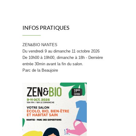
INFOS PRATIQUES
ZEN&BIO NANTES
Du vendredi 9 au dimanche 11 octobre 2026
De 10h00 à 19h00, dimanche à 18h - Dernière
entrée 30min avant la fin du salon.
Parc de la Beaujoire