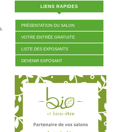
LIENS RAPIDES
PRÉSENTATION DU SALON
s.
VOTRE ENTRÉE GRATUITE
e
LISTE DES EXPOSANTS
DEVENIR EXPOSANT