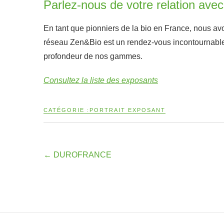
Parlez-nous de votre relation avec
En tant que pionniers de la bio en France, nous avo
réseau Zen&Bio est un rendez-vous incontournable p
profondeur de nos gammes.
Consultez la liste des exposants
CATÉGORIE :
PORTRAIT EXPOSANT
←
DUROFRANCE