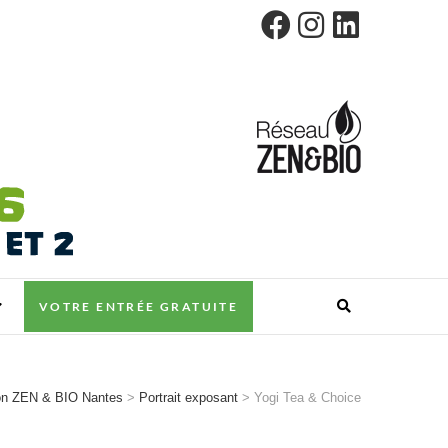
VOTRE ENTRÉE GRATUITE
on ZEN & BIO Nantes
>
Portrait exposant
>
Yogi Tea & Choice