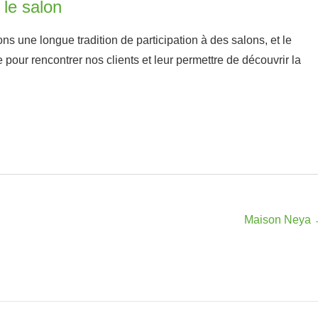
 le salon
ns une longue tradition de participation à des salons, et le
our rencontrer nos clients et leur permettre de découvrir la
Maison Neya