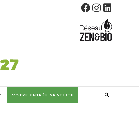
VOTRE ENTRÉE GRATUITE