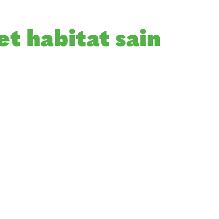
et habitat sain