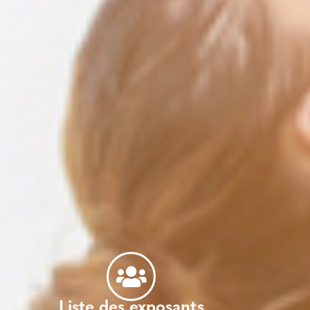
Liste des exposants