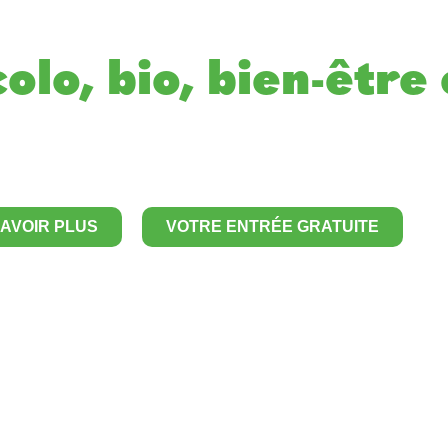
olo, bio, bien-être 
SAVOIR PLUS
VOTRE ENTRÉE GRATUITE