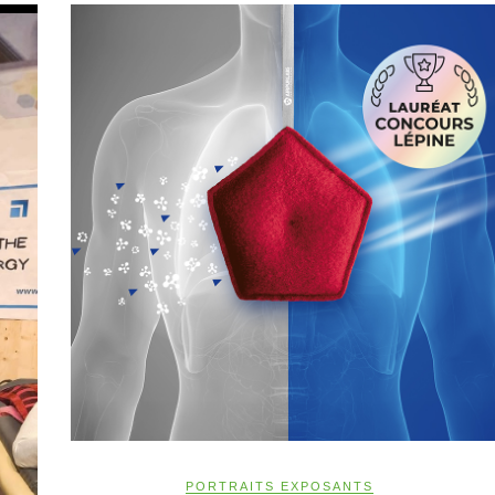
PORTRAITS EXPOSANTS