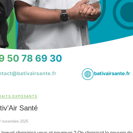
RAITS EXPOSANTS
tiv’Air Santé
2 novembre 2025