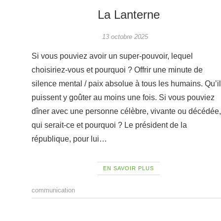
La Lanterne
13 octobre 2025
Si vous pouviez avoir un super-pouvoir, lequel
choisiriez-vous et pourquoi ? Offrir une minute de
silence mental / paix absolue à tous les humains. Qu’i
puissent y goûter au moins une fois. Si vous pouviez
dîner avec une personne célèbre, vivante ou décédée,
qui serait-ce et pourquoi ? Le président de la
république, pour lui…
EN SAVOIR PLUS
communication