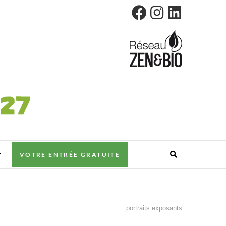
VOTRE ENTRÉE GRATUITE
portraits exposants