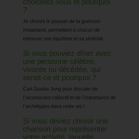
choisiriez-vous et pourquoi
?
Je choisis le pouvoir de la guérison
instantané, permettant à chacun de
retrouver son équilibre et sa sérénité.
Si vous pouviez dîner avec
une personne célèbre,
vivante ou décédée, qui
serait-ce et pourquoi ?
Carl Gustav Jung pour discuter de
l’inconscient collectif et de l’importance de
l’archétypes dans notre vie !
Si vous deviez choisir une
chanson pour représenter
votre activité, laquelle