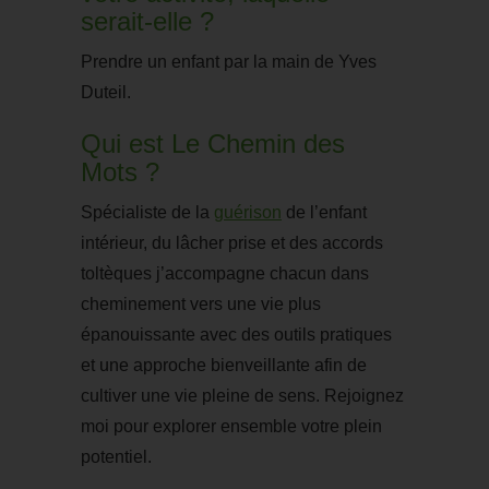
serait-elle ?
Prendre un enfant par la main de Yves
Duteil.
Qui est Le Chemin des
Mots ?
Spécialiste de la
guérison
de l’enfant
intérieur, du lâcher prise et des accords
toltèques j’accompagne chacun dans
cheminement vers une vie plus
épanouissante avec des outils pratiques
et une approche bienveillante afin de
cultiver une vie pleine de sens. Rejoignez
moi pour explorer ensemble votre plein
potentiel.