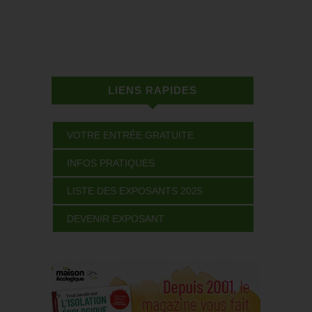
LIENS RAPIDES
VOTRE ENTRÉE GRATUITE
INFOS PRATIQUES
LISTE DES EXPOSANTS 2025
DEVENIR EXPOSANT