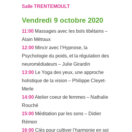
Salle TRENTEMOULT
Vendredi 9 octobre 2020
11:00
Massages avec les bols tibétains –
Alain Métraux
12:00
Mincir avec l’Hypnose, la
Psychologie du poids, et la régulation des
neuromédiateurs – Julie Girardin
13:00
Le Yoga des yeux, une approche
holistique de la vision – Philippe Cleyet-
Merle
14:00
Atelier coeur de femmes – Nathalie
Rouché
15:00
Méditation par les sons – Didier
Rémon
16:00
Clés pour cultiver l’harmonie en soi