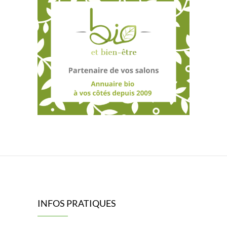
INFOS PRATIQUES