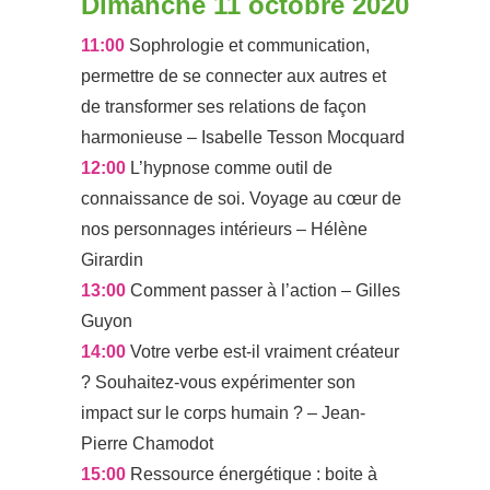
Dimanche 11 octobre 2020
11:00
Sophrologie et communication,
permettre de se connecter aux autres et
de transformer ses relations de façon
harmonieuse – Isabelle Tesson Mocquard
12:00
L’hypnose comme outil de
connaissance de soi. Voyage au cœur de
nos personnages intérieurs – Hélène
Girardin
13:00
Comment passer à l’action – Gilles
Guyon
14:00
Votre verbe est-il vraiment créateur
? Souhaitez-vous expérimenter son
impact sur le corps humain ? – Jean-
Pierre Chamodot
15:00
Ressource énergétique : boite à