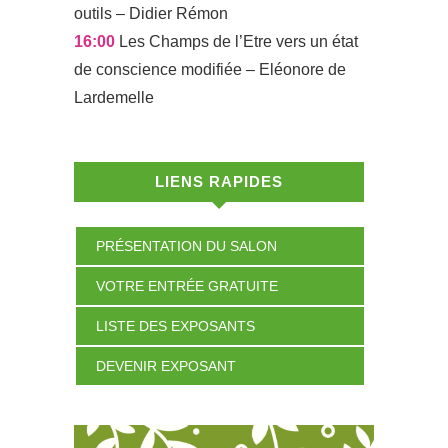
outils – Didier Rémon
16:00
Les Champs de l’Etre vers un état
de conscience modifiée – Eléonore de
Lardemelle
LIENS RAPIDES
PRÉSENTATION DU SALON
VOTRE ENTRÉE GRATUITE
LISTE DES EXPOSANTS
DEVENIR EXPOSANT