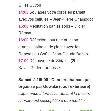
Gilles Guyon
14:00
Soulagez votre corps en parlant
avec vos cellules – Jean-Pierre Chamodot
15:00
Méditation par les sons – Didier
Rémon
16:00
Réflexion pour une nutrition
durable, saine et de plaisir avec les
Repères du Goût – Jean-Claude Berton
17:00
Découverte du Shiatsu (2h) –
Xavier Porter-Ladousse
Samedi à 16h00 : Concert chamanique,
organisé par Oowake (cour extérieure)
Expérience interactive. Suivant la météo,
l’horaire est susceptible d’être modifié