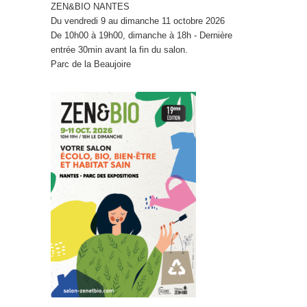
ZEN&BIO NANTES
Du vendredi 9 au dimanche 11 octobre 2026
De 10h00 à 19h00, dimanche à 18h - Dernière
entrée 30min avant la fin du salon.
Parc de la Beaujoire