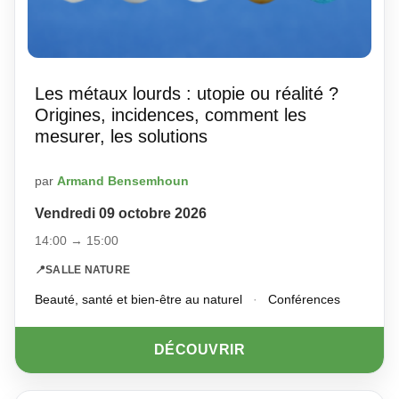
Les métaux lourds : utopie ou réalité ?
Origines, incidences, comment les
mesurer, les solutions
par
Armand Bensemhoun
Vendredi 09 octobre 2026
14:00 → 15:00
📍
SALLE NATURE
Beauté, santé et bien-être au naturel
·
Conférences
DÉCOUVRIR