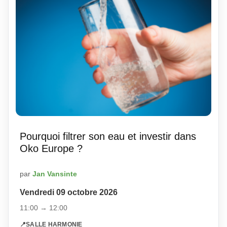
Pourquoi filtrer son eau et investir dans
Oko Europe ?
par
Jan Vansinte
Vendredi 09 octobre 2026
11:00 → 12:00
📍
SALLE HARMONIE