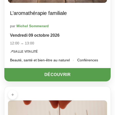
L’aromathérapie familiale
par
Michel Sommerard
Vendredi 09 octobre 2026
12:00 → 13:00
📍
SALLE VITALITÉ
Beauté, santé et bien-être au naturel
·
Conférences
DÉCOUVRIR
+