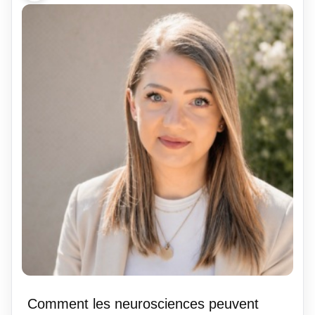
Comment les neurosciences peuvent