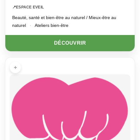
📍
ESPACE EVEIL
Beauté, santé et bien-être au naturel / Mieux-être au
naturel
·
Ateliers bien-être
DÉCOUVRIR
+