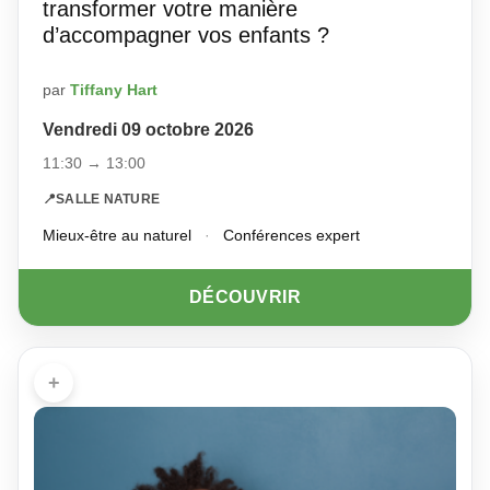
transformer votre manière
d’accompagner vos enfants ?
par
Tiffany Hart
Vendredi 09 octobre 2026
11:30 → 13:00
📍
SALLE NATURE
Mieux-être au naturel
·
Conférences expert
DÉCOUVRIR
+