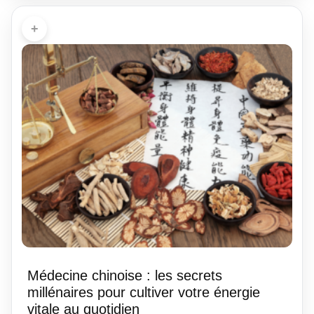
+
Médecine chinoise : les secrets
millénaires pour cultiver votre énergie
vitale au quotidien