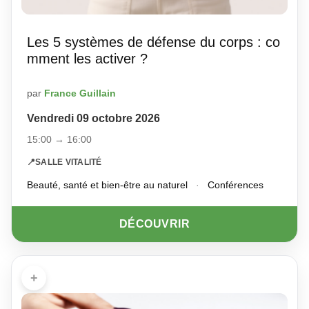
Les 5 systèmes de défense du corps : co
mment les activer ?
par
France Guillain
Vendredi 09 octobre 2026
15:00 → 16:00
📍
SALLE VITALITÉ
Beauté, santé et bien-être au naturel
·
Conférences
DÉCOUVRIR
+