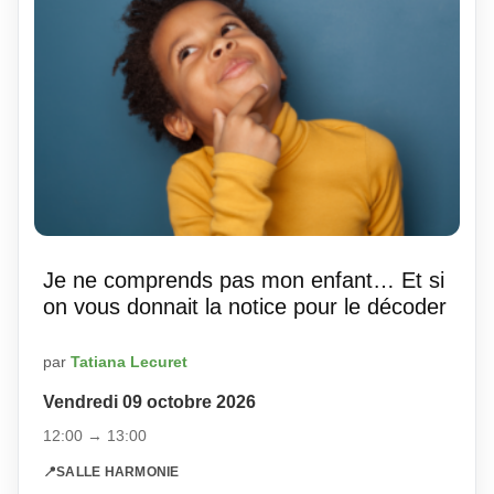
Je ne comprends pas mon enfant… Et si
on vous donnait la notice pour le décoder
par
Tatiana Lecuret
Vendredi 09 octobre 2026
12:00 → 13:00
📍
SALLE HARMONIE