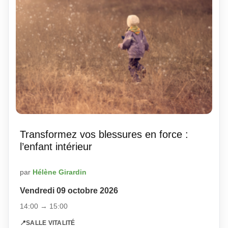
Transformez vos blessures en force :
l’enfant intérieur
par
Hélène Girardin
Vendredi 09 octobre 2026
14:00 → 15:00
📍
SALLE VITALITÉ