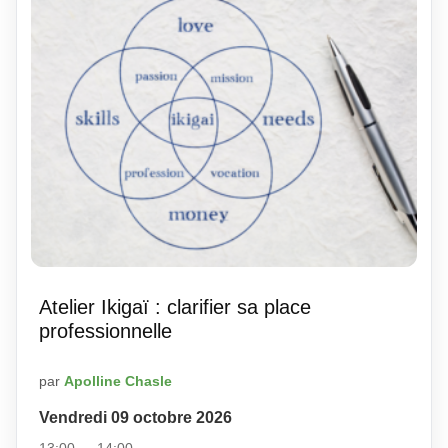
Atelier Ikigaï : clarifier sa place
professionnelle
par
Apolline Chasle
Vendredi 09 octobre 2026