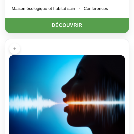
Maison écologique et habitat sain
·
Conférences
DÉCOUVRIR
+