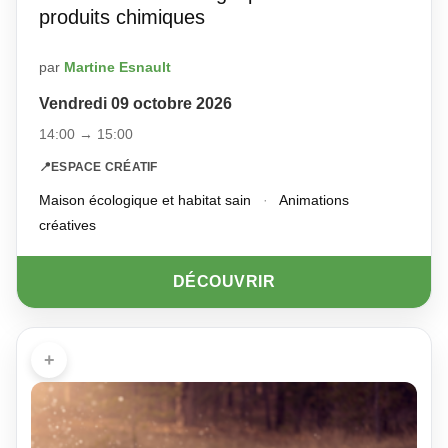
produits chimiques
par
Martine Esnault
Vendredi 09 octobre 2026
14:00 → 15:00
📍
ESPACE CRÉATIF
Maison écologique et habitat sain
·
Animations
créatives
DÉCOUVRIR
+