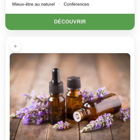
Mieux-être au naturel
·
Conférences
DÉCOUVRIR
+