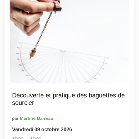
Découverte et pratique des baguettes de
sourcier
par
Martine Barreau
Vendredi 09 octobre 2026
15:00 → 16:00