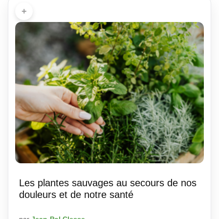
+
Les plantes sauvages au secours de nos
douleurs et de notre santé