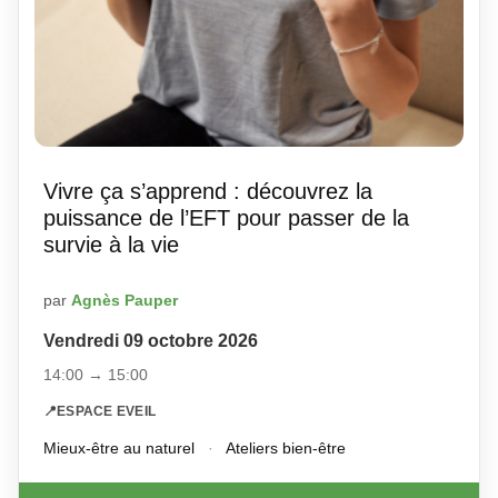
Vivre ça s’apprend : découvrez la
puissance de l’EFT pour passer de la
survie à la vie
par
Agnès Pauper
Vendredi 09 octobre 2026
14:00 → 15:00
📍
ESPACE EVEIL
Mieux-être au naturel
·
Ateliers bien-être