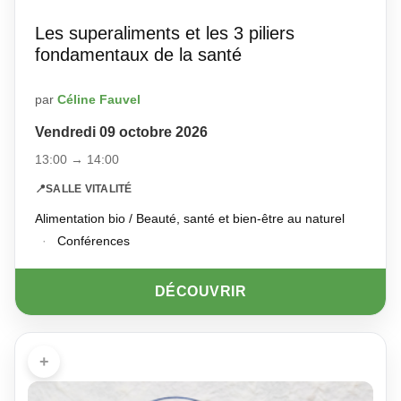
Les superaliments et les 3 piliers
fondamentaux de la santé
par
Céline Fauvel
Vendredi 09 octobre 2026
13:00 → 14:00
📍
SALLE VITALITÉ
Alimentation bio / Beauté, santé et bien-être au naturel
·
Conférences
DÉCOUVRIR
+