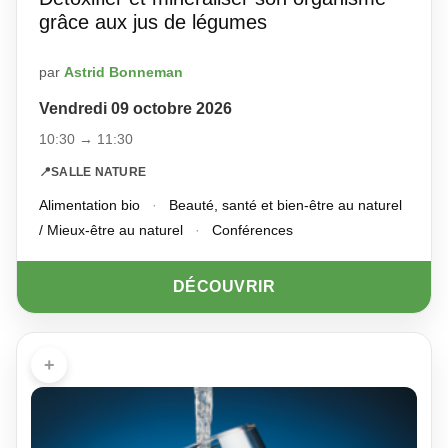
grâce aux jus de légumes
par
Astrid Bonneman
Vendredi 09 octobre 2026
10:30 → 11:30
📍
SALLE NATURE
Alimentation bio
·
Beauté, santé et bien-être au naturel
/ Mieux-être au naturel
·
Conférences
DÉCOUVRIR
+