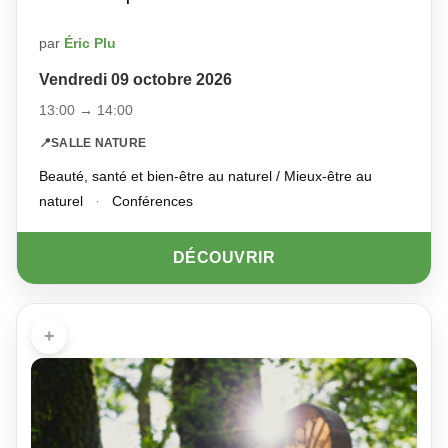
par
Éric Plu
Vendredi 09 octobre 2026
13:00 → 14:00
📍
SALLE NATURE
Beauté, santé et bien-être au naturel / Mieux-être au
naturel
·
Conférences
DÉCOUVRIR
+