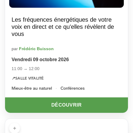
Les fréquences énergétiques de votre
voix en direct et ce qu’elles révèlent de
vous
par
Frédéric Buisson
Vendredi 09 octobre 2026
11:00 → 12:00
📍
SALLE VITALITÉ
Mieux-être au naturel
·
Conférences
DÉCOUVRIR
+