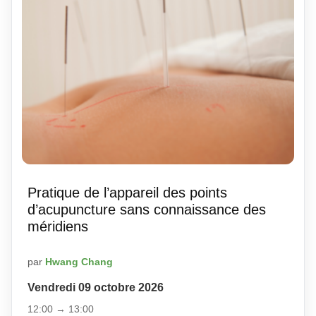
Pratique de l’appareil des points
d’acupuncture sans connaissance des
méridiens
par
Hwang Chang
Vendredi 09 octobre 2026
12:00 → 13:00