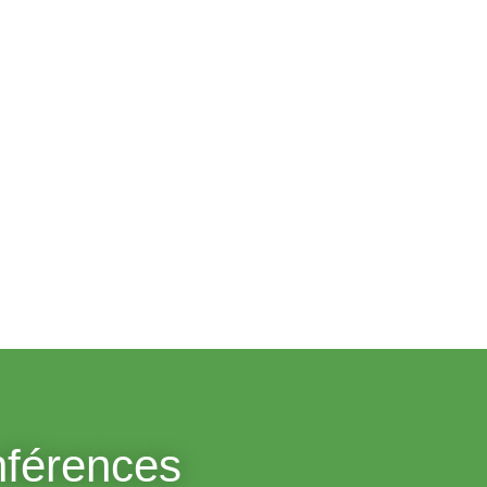
férences