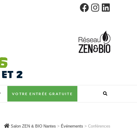
VOTRE ENTRÉE GRATUITE
Salon ZEN & BIO Nantes
>
Événements
>
Conférences