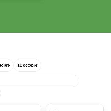
tobre
11 octobre