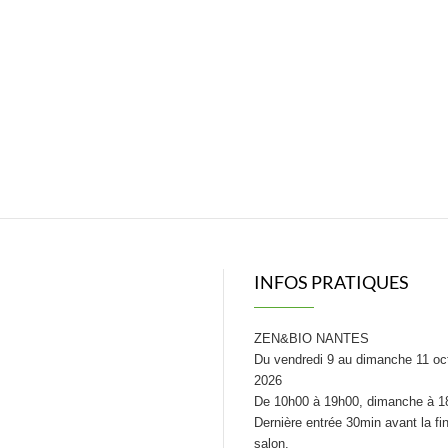
INFOS PRATIQUES
ZEN&BIO NANTES
Du vendredi 9 au dimanche 11 oc
2026
De 10h00 à 19h00, dimanche à 1
Dernière entrée 30min avant la fi
salon.