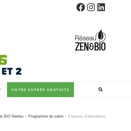
VOTRE ENTRÉE GRATUITE
 & BIO Nantes
>
Programme du salon
>
Espaces d’animations