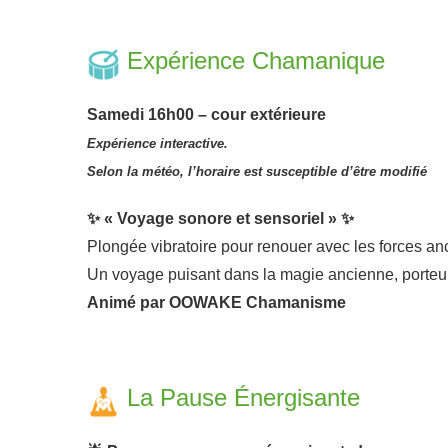
a
Expérience Chamanique
Samedi 16h00 – cour extérieure
Expérience interactive.
Selon la météo, l’horaire est susceptible d’être modifié
✨
« Voyage sonore et sensoriel »
✨
Plongée vibratoire pour renouer avec les forces an
Un voyage puisant dans la magie ancienne, porteur 
Animé par OOWAKE Chamanisme
a
La Pause Énergisante