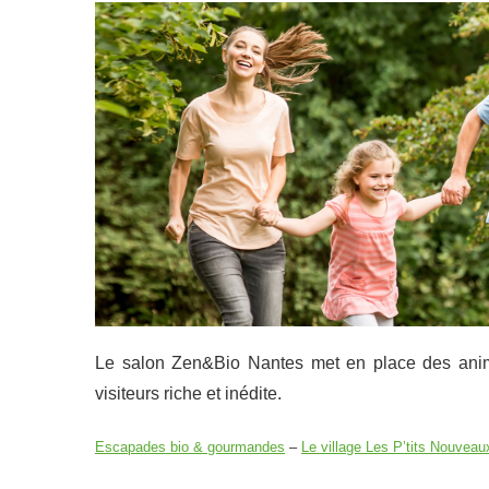
Le salon Zen&Bio Nantes met en place des animat
visiteurs riche et inédite.
Escapades bio & gourmandes
–
Le village Les P’tits Nouveau