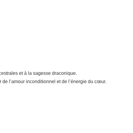
cestrales et à la sagesse draconique.
de l’amour inconditionnel et de l’énergie du cœur.