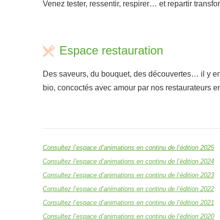
Venez tester, ressentir, respirer… et repartir transfo
a
Espace restauration
Des saveurs, du bouquet, des découvertes… il y en
bio, concoctés avec amour par nos restaurateurs en
Consultez l’espace d’animations en continu de l’édition 2025
Consultez l’espace d’animations en continu de l’édition 2024
Consultez l’espace d’animations en continu de l’édition 2023
Consultez l’espace d’animations en continu de l’édition 2022
Consultez l’espace d’animations en continu de l’édition 2021
Consultez l’espace d’animations en continu de l’édition 2020