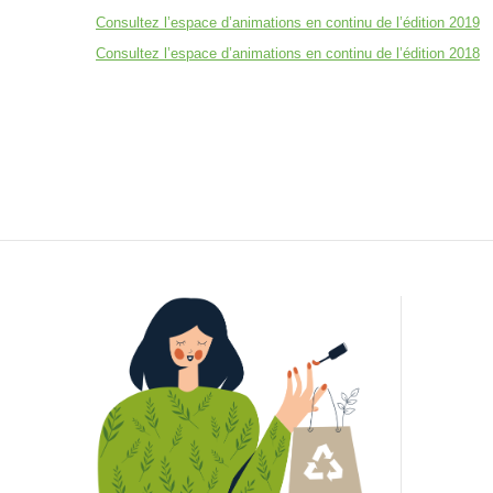
Consultez l’espace d’animations en continu de l’édition 2019
Consultez l’espace d’animations en continu de l’édition 2018