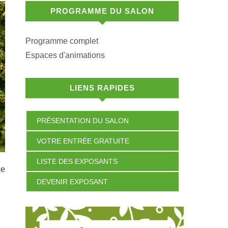
PROGRAMME DU SALON
Programme complet
Espaces d'animations
LIENS RAPIDES
PRÉSENTATION DU SALON
VOTRE ENTRÉE GRATUITE
LISTE DES EXPOSANTS
ce
DEVENIR EXPOSANT