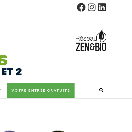
VOTRE ENTRÉE GRATUITE