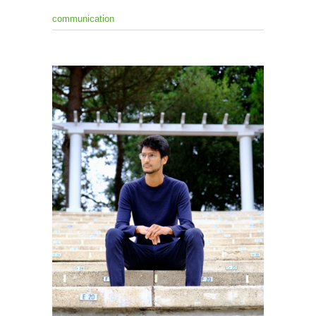
communication