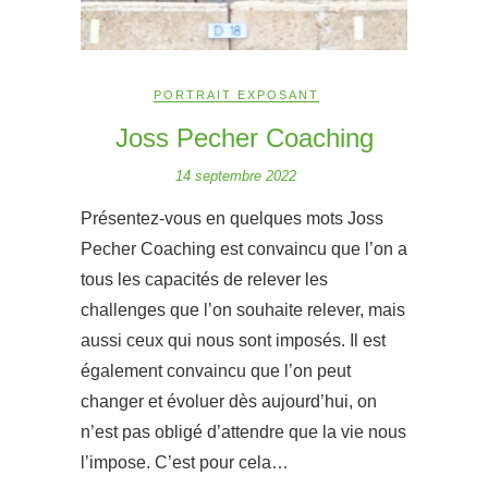
PORTRAIT EXPOSANT
Joss Pecher Coaching
14 septembre 2022
Présentez-vous en quelques mots Joss
Pecher Coaching est convaincu que l’on a
tous les capacités de relever les
challenges que l’on souhaite relever, mais
aussi ceux qui nous sont imposés. Il est
également convaincu que l’on peut
changer et évoluer dès aujourd’hui, on
n’est pas obligé d’attendre que la vie nous
l’impose. C’est pour cela…