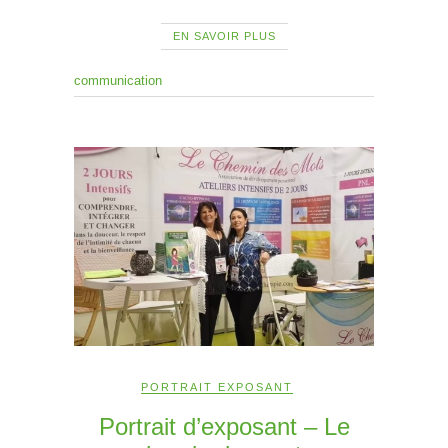
EN SAVOIR PLUS
communication
PORTRAIT EXPOSANT
Portrait d’exposant – Le