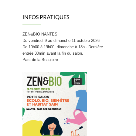
INFOS PRATIQUES
ZEN&BIO NANTES
Du vendredi 9 au dimanche 11 octobre 2026
De 10h00 à 19h00, dimanche à 18h - Dernière
entrée 30min avant la fin du salon.
Parc de la Beaujoire