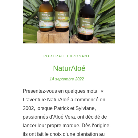
PORTRAIT EXPOSANT
NaturAloé
14 septembre 2022
Présentez-vous en quelques mots «
L‘aventure NaturAloé a commencé en
2002, lorsque Patrick et Sylviane,
passionnés d‘Aloé Vera, ont décidé de
lancer leur propre marque. Dès l‘origine,
ils ont fait le choix d‘une plantation au