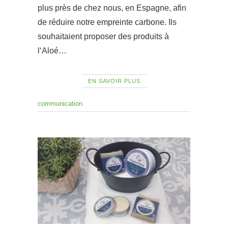
plus près de chez nous, en Espagne, afin
de réduire notre empreinte carbone. Ils
souhaitaient proposer des produits à
l‘Aloé…
EN SAVOIR PLUS
communication