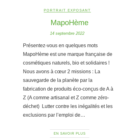
PORTRAIT EXPOSANT
MapoHème
14 septembre 2022
Présentez-vous en quelques mots
MapoHème est une marque française de
cosmétiques naturels, bio et solidaires !
Nous avons à cœur 2 missions : La
sauvegarde de la planète par la
fabrication de produits éco-conçus de A à
Z (A comme artisanal et Z comme zéro-
déchet) Lutter contre les inégalités et les
exclusions par l’emploi de…
EN SAVOIR PLUS