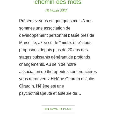
chemin des mots
15 février 2022
Présentez-vous en quelques mots Nous
sommes une association de
développement personnel basée près de
Marseille, axée sur le “mieux-être” nous
proposons depuis plus de 20 ans des
stages puissants générant de profonds
changements. Au sein de notre
association de thérapeutes conférencières
vous retrouverez Hélène Girardin et Julie
Girardin. Hélène est une
psychothérapeute et auteure de…
EN SAVOIR PLUS