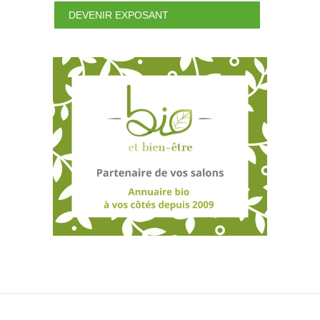
DEVENIR EXPOSANT