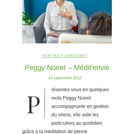
PORTRAIT EXPOSANT
Peggy Noiret – Médit’envie
14 septembre 2022
Présentez-vous en quelques
mots Peggy Noiret
accompagnante en gestion
du stress, elle aide les
particuliers au quotidien
grâce à la méditation de pleine