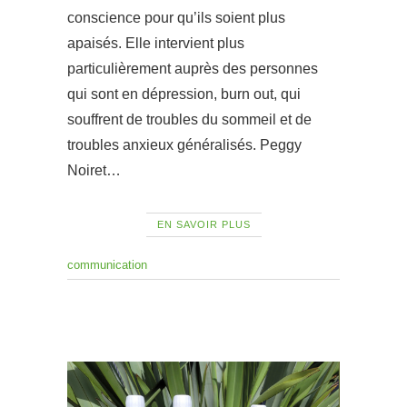
conscience pour qu’ils soient plus
apaisés. Elle intervient plus
particulièrement auprès des personnes
qui sont en dépression, burn out, qui
souffrent de troubles du sommeil et de
troubles anxieux généralisés. Peggy
Noiret…
EN SAVOIR PLUS
communication