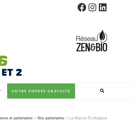
VOTRE ENTRÉE GRATUITE
sse et partenaires
>
Nos partenaires
>
La Maison Écologique