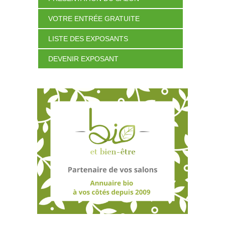
VOTRE ENTRÉE GRATUITE
LISTE DES EXPOSANTS
DEVENIR EXPOSANT