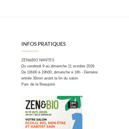
INFOS PRATIQUES
ZEN&BIO NANTES
Du vendredi 9 au dimanche 11 octobre 2026
De 10h00 à 19h00, dimanche à 18h - Dernière
entrée 30min avant la fin du salon.
Parc de la Beaujoire