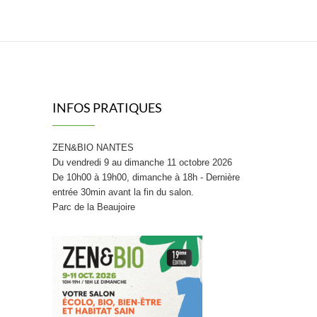
INFOS PRATIQUES
ZEN&BIO NANTES
Du vendredi 9 au dimanche 11 octobre 2026
De 10h00 à 19h00, dimanche à 18h - Dernière
entrée 30min avant la fin du salon.
Parc de la Beaujoire