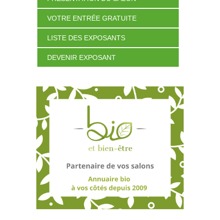
VOTRE ENTRÉE GRATUITE
LISTE DES EXPOSANTS
DEVENIR EXPOSANT