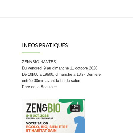
INFOS PRATIQUES
ZEN&BIO NANTES
Du vendredi 9 au dimanche 11 octobre 2026
De 10h00 à 19h00, dimanche à 18h - Dernière
entrée 30min avant la fin du salon.
Parc de la Beaujoire