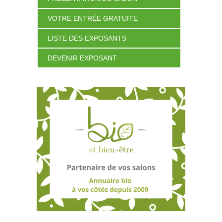
VOTRE ENTRÉE GRATUITE
LISTE DES EXPOSANTS
DEVENIR EXPOSANT