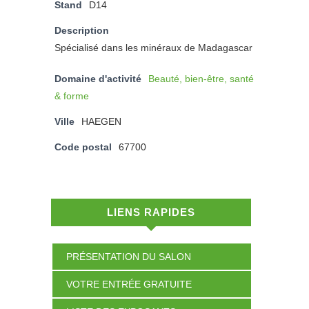
Stand
D14
Description
Spécialisé dans les minéraux de Madagascar
Domaine d'activité
Beauté, bien-être, santé
& forme
Ville
HAEGEN
Code postal
67700
LIENS RAPIDES
PRÉSENTATION DU SALON
VOTRE ENTRÉE GRATUITE