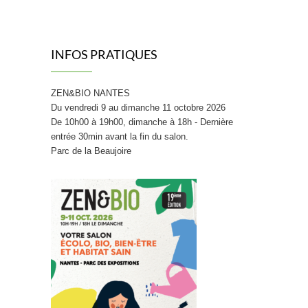
INFOS PRATIQUES
ZEN&BIO NANTES
Du vendredi 9 au dimanche 11 octobre 2026
De 10h00 à 19h00, dimanche à 18h - Dernière
entrée 30min avant la fin du salon.
Parc de la Beaujoire