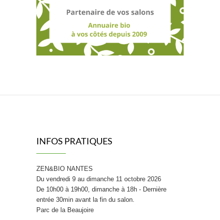
INFOS PRATIQUES
ZEN&BIO NANTES
Du vendredi 9 au dimanche 11 octobre 2026
De 10h00 à 19h00, dimanche à 18h - Dernière
entrée 30min avant la fin du salon.
Parc de la Beaujoire