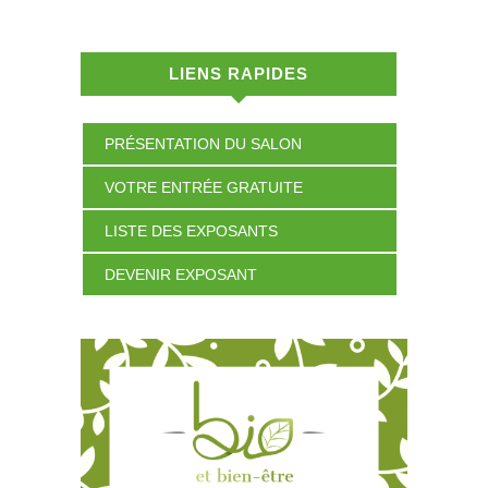
LIENS RAPIDES
PRÉSENTATION DU SALON
VOTRE ENTRÉE GRATUITE
LISTE DES EXPOSANTS
DEVENIR EXPOSANT