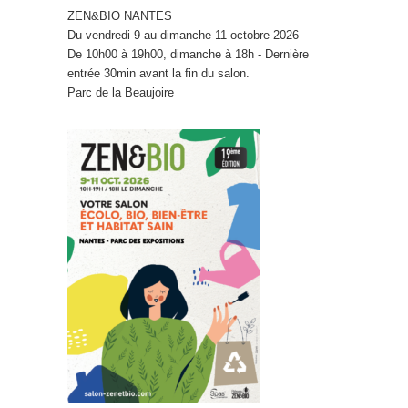
ZEN&BIO NANTES
Du vendredi 9 au dimanche 11 octobre 2026
De 10h00 à 19h00, dimanche à 18h - Dernière
entrée 30min avant la fin du salon.
Parc de la Beaujoire