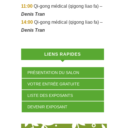
11:00
Qi-gong médical (qigong liao fa) –
Denis Tran
14:00
Qi-gong médical (qigong liao fa) –
Denis Tran
LIENS RAPIDES
PRÉSENTATION DU SALON
VOTRE ENTRÉE GRATUITE
LISTE DES EXPOSANTS
DEVENIR EXPOSANT