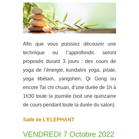
Afin que vous puissiez découvrir une
technique ou l’approfondir, seront
proposés durant 3 jours : des cours de
yoga de l’énergie, kundalini yoga, pilate,
yoga tibétain, yangshen, Qi Gong ou
encore Tai chi chuan, d’une durée de 1h à
1h30 toute la journée (soit une quinzaine
de cours pendant toute la durée du salon).
Salle de L’ELEPHANT
VENDREDI 7 Octobre 2022