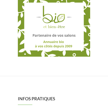
INFOS PRATIQUES