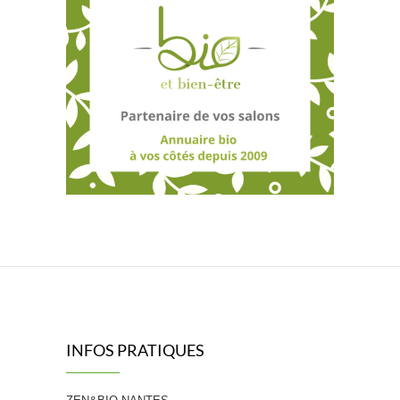
INFOS PRATIQUES