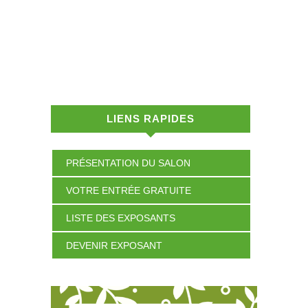
LIENS RAPIDES
PRÉSENTATION DU SALON
VOTRE ENTRÉE GRATUITE
LISTE DES EXPOSANTS
DEVENIR EXPOSANT