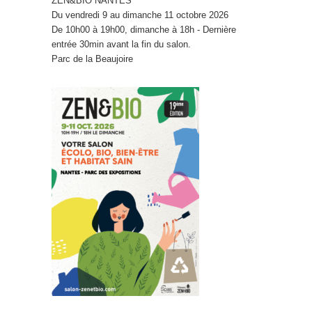
ZEN&BIO NANTES
Du vendredi 9 au dimanche 11 octobre 2026
De 10h00 à 19h00, dimanche à 18h - Dernière
entrée 30min avant la fin du salon.
Parc de la Beaujoire