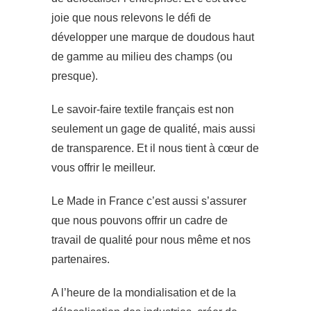
joie que nous relevons le défi de
développer une marque de doudous haut
de gamme au milieu des champs (ou
presque).
Le savoir-faire textile français est non
seulement un gage de qualité, mais aussi
de transparence. Et il nous tient à cœur de
vous offrir le meilleur.
Le Made in France c’est aussi s’assurer
que nous pouvons offrir un cadre de
travail de qualité pour nous même et nos
partenaires.
A l’heure de la mondialisation et de la