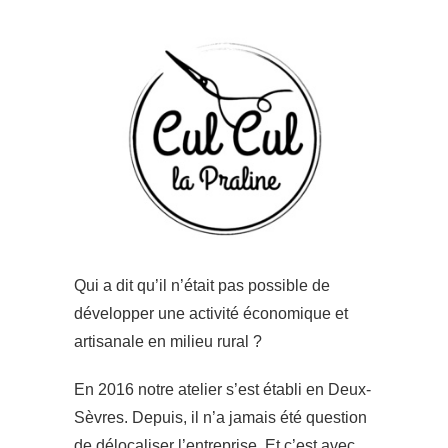
Qui a dit qu’il n’était pas possible de
développer une activité économique et
artisanale en milieu rural ?
En 2016 notre atelier s’est établi en Deux-
Sèvres. Depuis, il n’a jamais été question
de délocaliser l’entreprise. Et c’est avec