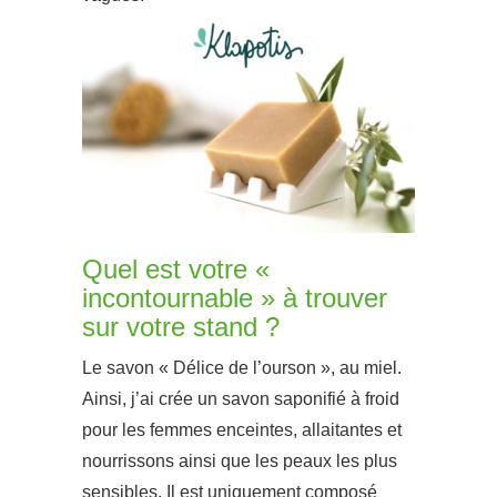
Quel est votre «
incontournable » à trouver
sur votre stand ?
Le savon « Délice de l’ourson », au miel.
Ainsi, j’ai crée un savon saponifié à froid
pour les femmes enceintes, allaitantes et
nourrissons ainsi que les peaux les plus
sensibles. Il est uniquement composé