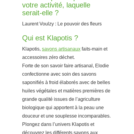
votre activité, laquelle
serait-elle ?
Laurent Voulzy : Le pouvoir des fleurs
Qui est Klapotis ?
Klapotis,
savons artisanaux
faits-main et
accessoires zéro déchet.
Forte de son savoir faire artisanal, Elodie
confectionne avec soin des savons
saponifiés à froid élaborés avec de belles
huiles végétales et matières premières de
grande qualité issues de l’agriculture
biologique qui apportent à la peau une
douceur et une souplesse incomparables.
Plongez dans l’univers Klapotis et
découvrez les différents savons aux