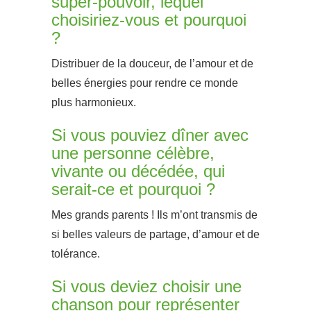
super-pouvoir, lequel
choisiriez-vous et pourquoi
?
Distribuer de la douceur, de l’amour et de
belles énergies pour rendre ce monde
plus harmonieux.
Si vous pouviez dîner avec
une personne célèbre,
vivante ou décédée, qui
serait-ce et pourquoi ?
Mes grands parents ! Ils m’ont transmis de
si belles valeurs de partage, d’amour et de
tolérance.
Si vous deviez choisir une
chanson pour représenter