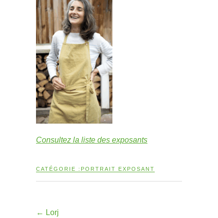
Consultez la liste des exposants
CATÉGORIE :
PORTRAIT EXPOSANT
←
Lorj