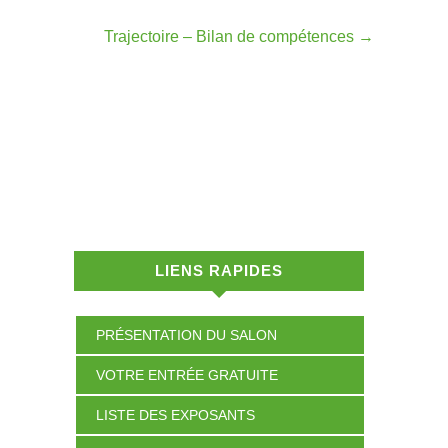
Trajectoire – Bilan de compétences
→
LIENS RAPIDES
PRÉSENTATION DU SALON
VOTRE ENTRÉE GRATUITE
LISTE DES EXPOSANTS