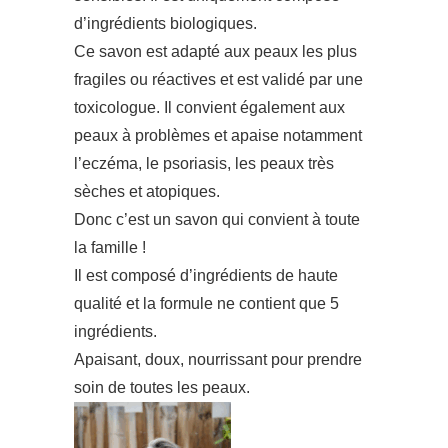
d’ingrédients biologiques.
Ce savon est adapté aux peaux les plus
fragiles ou réactives et est validé par une
toxicologue. Il convient également aux
peaux à problèmes et apaise notamment
l’eczéma, le psoriasis, les peaux très
sèches et atopiques.
Donc c’est un savon qui convient à toute
la famille !
Il est composé d’ingrédients de haute
qualité et la formule ne contient que 5
ingrédients.
Apaisant, doux, nourrissant pour prendre
soin de toutes les peaux.