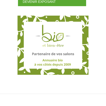
DEVENIR EXPOSANT