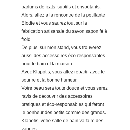
parfums délicats, subtils et envoûtants.
Alors, allez à la rencontre de la pétillante
Elodie et vous saurez tout sur la
fabrication artisanale du savon saponifé à
froid.
De plus, sur mon stand, vous trouverez
aussi des accessoires éco-responsables
pour le bain et la maison.
Avec Klapotis, vous allez repartir avec le
sourire et la bonne humeur.
Votre peau sera toute douce et vous serez
ravis de découvrir des accessoires
pratiques et éco-responsables qui feront
le bonheur des petits comme des grands.
Klapotis, votre salle de bain va faire des
vagues.