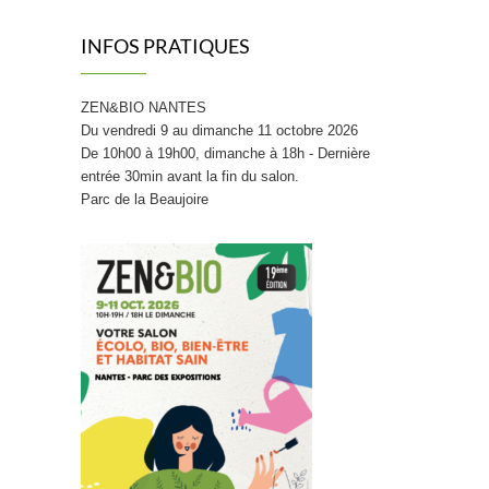
INFOS PRATIQUES
ZEN&BIO NANTES
Du vendredi 9 au dimanche 11 octobre 2026
De 10h00 à 19h00, dimanche à 18h - Dernière
entrée 30min avant la fin du salon.
Parc de la Beaujoire