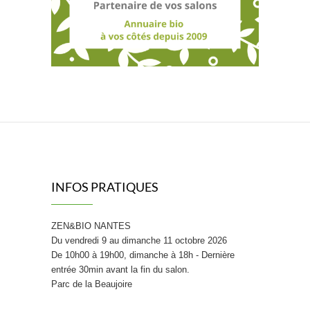
INFOS PRATIQUES
ZEN&BIO NANTES
Du vendredi 9 au dimanche 11 octobre 2026
De 10h00 à 19h00, dimanche à 18h - Dernière
entrée 30min avant la fin du salon.
Parc de la Beaujoire