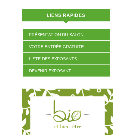
LIENS RAPIDES
PRÉSENTATION DU SALON
VOTRE ENTRÉE GRATUITE
LISTE DES EXPOSANTS
DEVENIR EXPOSANT