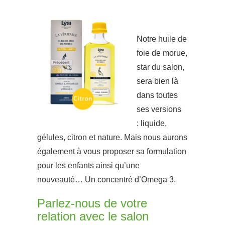
Notre huile de
foie de morue,
star du salon,
sera bien là
dans toutes
ses versions
:
liquide,
gélules, citron et nature.
Mais nous aurons
également à vous proposer sa formulation
pour les enfants ainsi qu’une
nouveauté…
Un
concentré d’Omega 3.
Parlez-nous de votre
relation avec le salon