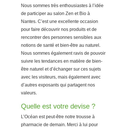
Nous sommes très enthousiastes à l’idée
de participer au salon Zen et Bio à
Nantes.
C’est une excellente occasion
pour faire découvrir nos produits et de
rencontrer des personnes sensibles aux
notions de santé et bien-être au naturel.
Nous sommes également ravis de pouvoir
suivre les tendances en matière de bien-
être naturel et d’échanger sur ces sujets
avec les visiteurs, mais également avec
d’autres exposants qui partagent nos
valeurs.
Quelle est votre devise ?
L’Océan est peut-être notre trousse à
pharmacie de demain.
Merci à lui pour