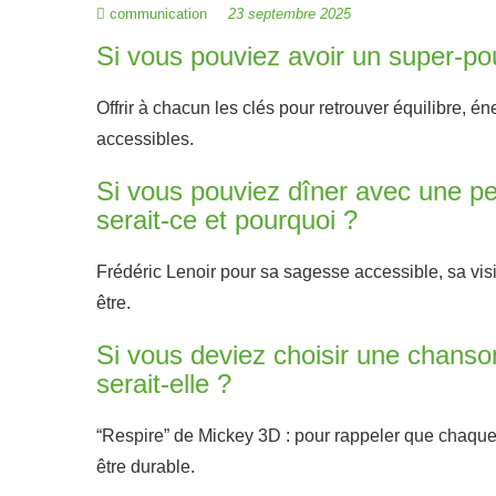
communication
23 septembre 2025
Si vous pouviez avoir un super-pou
Offrir à chacun les clés pour retrouver équilibre, éne
accessibles.
Si vous pouviez dîner avec une pe
serait-ce et pourquoi ?
Frédéric Lenoir pour sa sagesse accessible, sa visio
être.
Si vous deviez choisir une chanson
serait-elle ?
“Respire” de Mickey 3D : pour rappeler que chaque s
être durable.