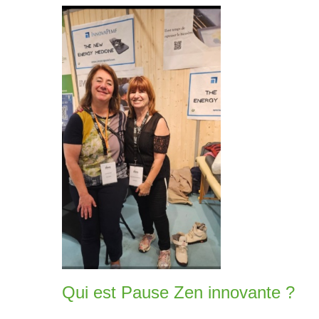
Qui est Pause Zen innovante ?