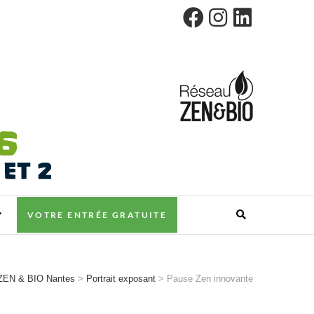
VOTRE ENTRÉE GRATUITE
ZEN & BIO Nantes
>
Portrait exposant
>
Pause Zen innovante