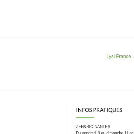
Lysi France
INFOS PRATIQUES
ZEN&BIO NANTES
Du vendredi 9 au dimanche 11 oc