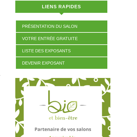
LIENS RAPIDES
PRÉSENTATION DU SALON
VOTRE ENTRÉE GRATUITE
LISTE DES EXPOSANTS
DEVENIR EXPOSANT
-