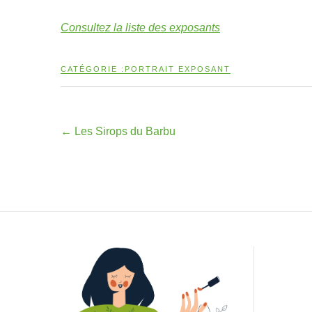
Consultez la liste des exposants
CATÉGORIE :
PORTRAIT EXPOSANT
←
Les Sirops du Barbu