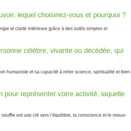
voir, lequel choisiriez-vous et pourquoi ?
rgie et clarté intérieure grâce à des outils simples et
rsonne célèbre, vivante ou décédée, qui
n humaniste et sa capacité à relier science, spiritualité et bien
 pour représenter votre activité, laquelle
ouffle est une clé vers l’équilibre, la conscience et le mieux-