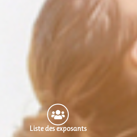
Liste des exposants