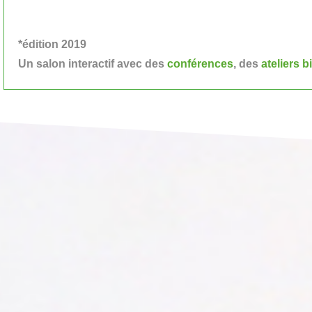
*édition 2019
Un salon interactif avec des
conférences
, des
ateliers b