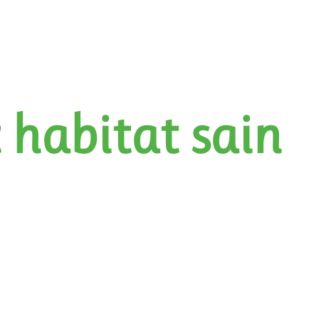
t habitat sain