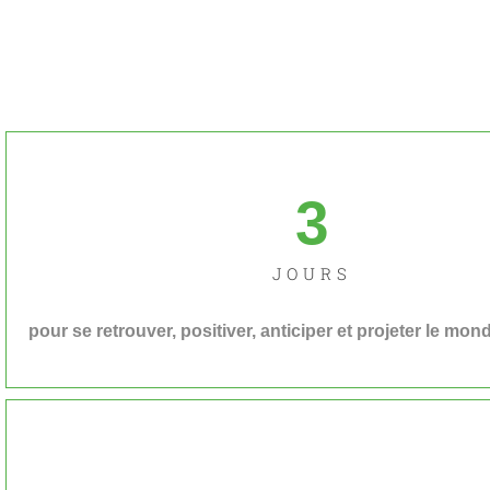
3
JOURS
pour se retrouver, positiver, anticiper et projeter le mo