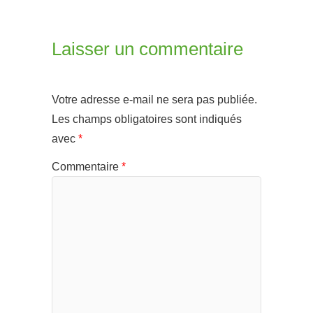
Laisser un commentaire
Votre adresse e-mail ne sera pas publiée.
Les champs obligatoires sont indiqués
avec
*
Commentaire
*