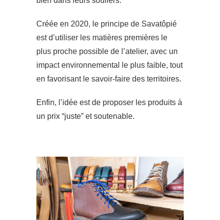
bien dans leurs souliers.
Créée en 2020, le principe de Savatôpié
est d’utiliser les matières premières le
plus proche possible de l’atelier, avec un
impact environnemental le plus faible, tout
en favorisant le savoir-faire des territoires.
Enfin, l’idée est de proposer les produits à
un prix “juste” et soutenable.