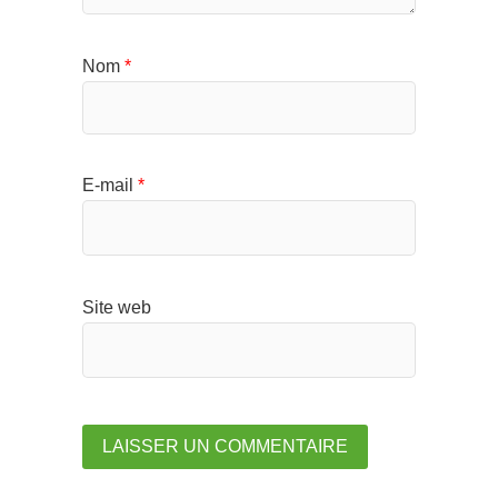
Nom
*
E-mail
*
Site web