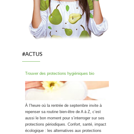
#ACTUS
Trouver des protections hygiéniques bio
À l’heure où la rentrée de septembre invite à
repenser sa routine bien-être de A à Z, c’est
aussi le bon moment pour s’interroger sur ses
protections périodiques. Confort, santé, impact
écologique : les alternatives aux protections