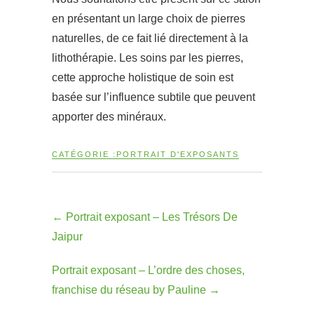
en présentant un large choix de pierres
naturelles, de ce fait lié directement à la
lithothérapie. Les soins par les pierres,
cette approche holistique de soin est
basée sur l’influence subtile que peuvent
apporter des minéraux.
CATÉGORIE :
PORTRAIT D'EXPOSANTS
←
Portrait exposant – Les Trésors De
Jaipur
Portrait exposant – L’ordre des choses,
franchise du réseau by Pauline
→