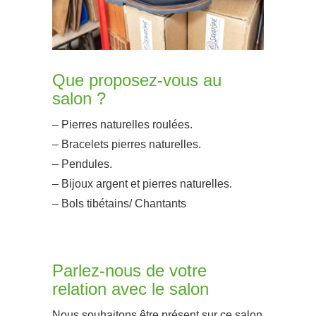
Que proposez-vous au
salon ?
– Pierres naturelles roulées.
– Bracelets pierres naturelles.
– Pendules.
– Bijoux argent et pierres naturelles.
– Bols tibétains/ Chantants
Parlez-nous de votre
relation avec le salon
Nous souhaitons être présent sur ce salon