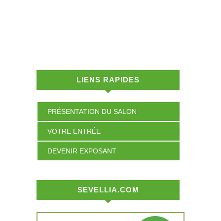
LIENS RAPIDES
PRÉSENTATION DU SALON
VOTRE ENTRÉE
DEVENIR EXPOSANT
SEVELLIA.COM