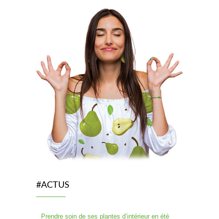
#ACTUS
Prendre soin de ses plantes d’intérieur en été