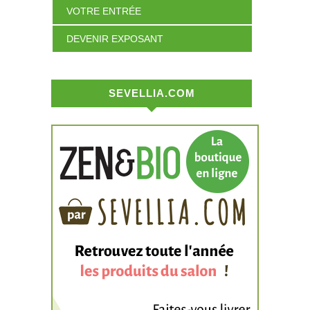
VOTRE ENTRÉE
DEVENIR EXPOSANT
SEVELLIA.COM