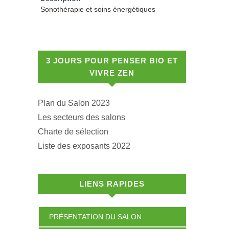
Sonothérapie et soins énergétiques
3 JOURS POUR PENSER BIO ET
VIVRE ZEN
Plan du Salon 2023
Les secteurs des salons
Charte de sélection
Liste des exposants 2022
LIENS RAPIDES
PRÉSENTATION DU SALON