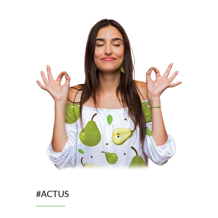
#ACTUS