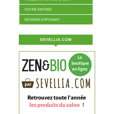
VOTRE ENTRÉE
DEVENIR EXPOSANT
SEVELLIA.COM