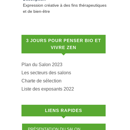
Expression créative à des fins thérapeutiques
et de bien-être
3 JOURS POUR PENSER BIO ET
VIVRE ZEN
Plan du Salon 2023
Les secteurs des salons
Charte de sélection
Liste des exposants 2022
LIENS RAPIDES
PRÉSENTATION DU SALON